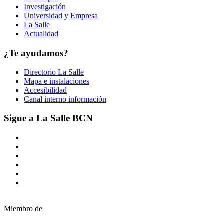
Investigación
Universidad y Empresa
La Salle
Actualidad
¿Te ayudamos?
Directorio La Salle
Mapa e instalaciones
Accesibilidad
Canal interno información
Sigue a La Salle BCN
Miembro de