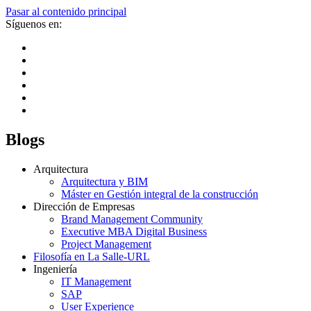
Pasar al contenido principal
Síguenos en:
Blogs
Arquitectura
Arquitectura y BIM
Máster en Gestión integral de la construcción
Dirección de Empresas
Brand Management Community
Executive MBA Digital Business
Project Management
Filosofía en La Salle-URL
Ingeniería
IT Management
SAP
User Experience