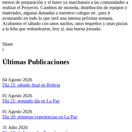
menos de preparación y el lunes ya marchamos a las comunidades a
realizar el Proyecto. Cambios de moneda, distribución de equipos y
materiales, algunas llamadas a nuestros colegas etc. para ir
avanzando en todo lo que será una intensa próxima semana.
Acabamos el sábado con unos nachos, unos tequeños y unas pizzas
a la leña que redondearon, hoy sí, una buena jornada.
Share
i
Últimas Publicaciones
04 Agosto 2026
Día 22: sábado final en Bolivia
01 Agosto 2026
Día 21: segundo día en La Paz
01 Agosto 2026
Día 20: primeras experiencias en La Paz
31 Julio 2026