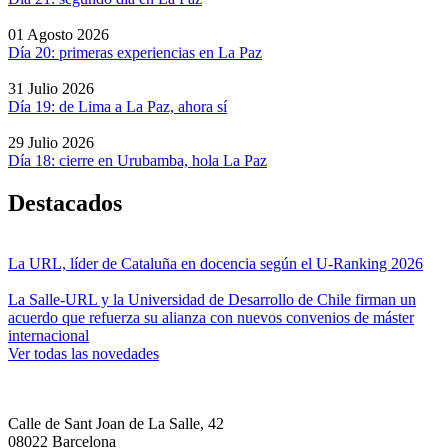
01 Agosto 2026
Día 20: primeras experiencias en La Paz
31 Julio 2026
Día 19: de Lima a La Paz, ahora sí
29 Julio 2026
Día 18: cierre en Urubamba, hola La Paz
Destacados
La URL, líder de Cataluña en docencia según el U-Ranking 2026
La Salle-URL y la Universidad de Desarrollo de Chile firman un
acuerdo que refuerza su alianza con nuevos convenios de máster
internacional
Ver todas las novedades
Calle de Sant Joan de La Salle, 42
08022 Barcelona