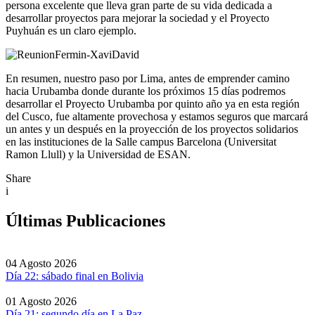
persona excelente que lleva gran parte de su vida dedicada a
desarrollar proyectos para mejorar la sociedad y el Proyecto
Puyhuán es un claro ejemplo.
En resumen, nuestro paso por Lima, antes de emprender camino
hacia Urubamba donde durante los próximos 15 días podremos
desarrollar el Proyecto Urubamba por quinto año ya en esta región
del Cusco, fue altamente provechosa y estamos seguros que marcará
un antes y un después en la proyección de los proyectos solidarios
en las instituciones de la Salle campus Barcelona (Universitat
Ramon Llull) y la Universidad de ESAN.
Share
i
Últimas Publicaciones
04 Agosto 2026
Día 22: sábado final en Bolivia
01 Agosto 2026
Día 21: segundo día en La Paz