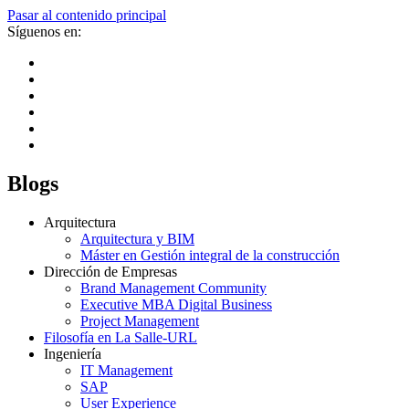
Pasar al contenido principal
Síguenos en:
Blogs
Arquitectura
Arquitectura y BIM
Máster en Gestión integral de la construcción
Dirección de Empresas
Brand Management Community
Executive MBA Digital Business
Project Management
Filosofía en La Salle-URL
Ingeniería
IT Management
SAP
User Experience