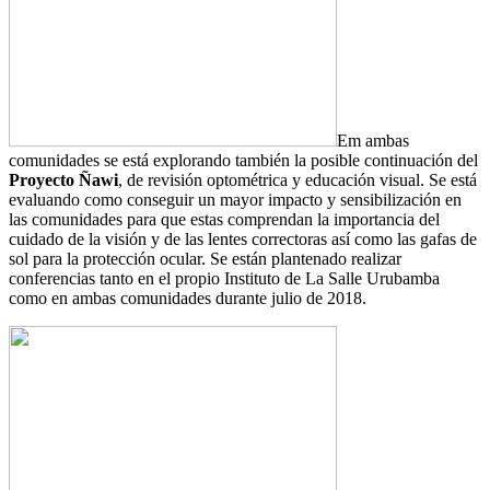
Em ambas
comunidades se está explorando también la posible continuación del
Proyecto Ñawi
, de revisión optométrica y educación visual. Se está
evaluando como conseguir un mayor impacto y sensibilización en
las comunidades para que estas comprendan la importancia del
cuidado de la visión y de las lentes correctoras así como las gafas de
sol para la protección ocular. Se están plantenado realizar
conferencias tanto en el propio Instituto de La Salle Urubamba
como en ambas comunidades durante julio de 2018.