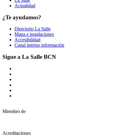
La Salle
Actualidad
¿Te ayudamos?
Directorio La Salle
Mapa e instalaciones
Accesibilidad
Canal interno información
Sigue a La Salle BCN
Miembro de
Acreditaciones