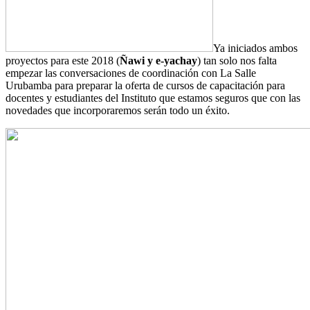
Ya iniciados ambos
proyectos para este 2018 (
Ñawi y e-yachay
) tan solo nos falta
empezar las conversaciones de coordinación con La Salle
Urubamba para preparar la oferta de cursos de capacitación para
docentes y estudiantes del Instituto que estamos seguros que con las
novedades que incorporaremos serán todo un éxito.