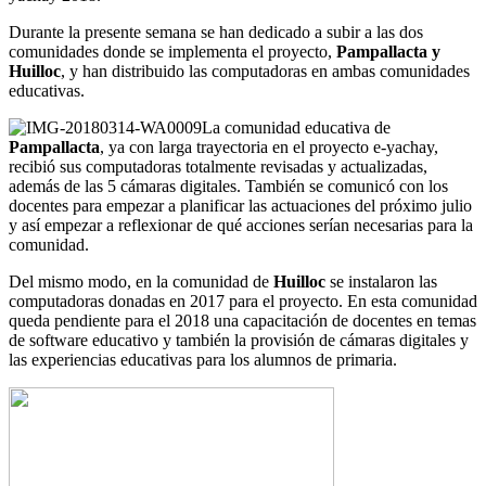
Durante la presente semana se han dedicado a subir a las dos
comunidades donde se implementa el proyecto,
Pampallacta y
Huilloc
, y han distribuido las computadoras en ambas comunidades
educativas.
La comunidad educativa de
Pampallacta
, ya con larga trayectoria en el proyecto e-yachay,
recibió sus computadoras totalmente revisadas y actualizadas,
además de las 5 cámaras digitales. También se comunicó con los
docentes para empezar a planificar las actuaciones del próximo julio
y así empezar a reflexionar de qué acciones serían necesarias para la
comunidad.
Del mismo modo, en la comunidad de
Huilloc
se instalaron las
computadoras donadas en 2017 para el proyecto. En esta comunidad
queda pendiente para el 2018 una capacitación de docentes en temas
de software educativo y también la provisión de cámaras digitales y
las experiencias educativas para los alumnos de primaria.