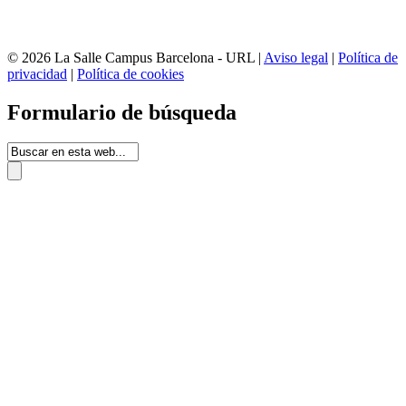
© 2026 La Salle Campus Barcelona - URL |
Aviso legal
|
Política de
privacidad
|
Política de cookies
Formulario de búsqueda