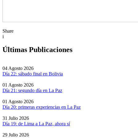
Share
i
Últimas Publicaciones
04 Agosto 2026
Día 22: sábado final en Bolivia
01 Agosto 2026
Día 21: segundo día en La Paz
01 Agosto 2026
Día 20: primeras experiencias en La Paz
31 Julio 2026
Día 19: de Lima a La Paz, ahora sí
29 Julio 2026