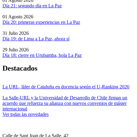
01 Agosto 2026
Día 21: segundo día en La Paz
01 Agosto 2026
Día 20: primeras experiencias en La Paz
31 Julio 2026
Día 19: de Lima a La Paz, ahora sí
29 Julio 2026
Día 18: cierre en Urubamba, hola La Paz
Destacados
La URL, líder de Cataluña en docencia según el U-Ranking 2026
La Salle-URL y la Universidad de Desarrollo de Chile firman un
acuerdo que refuerza su alianza con nuevos convenios de máster
internacional
Ver todas las novedades
Calle de Sant Joan de La Salle, 42