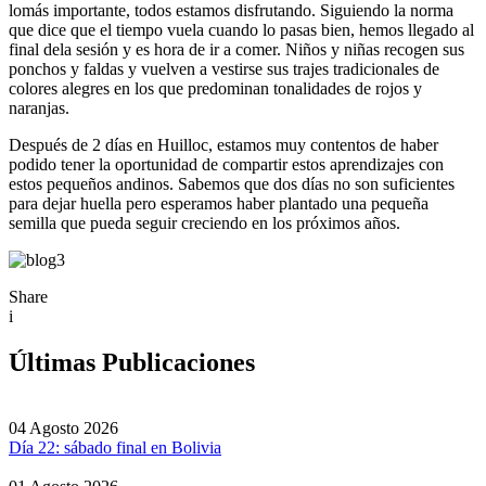
lomás importante, todos estamos disfrutando. Siguiendo la norma
que dice que el tiempo vuela cuando lo pasas bien, hemos llegado al
final dela sesión y es hora de ir a comer. Niños y niñas recogen sus
ponchos y faldas y vuelven a vestirse sus trajes tradicionales de
colores alegres en los que predominan tonalidades de rojos y
naranjas.
Después de 2 días en Huilloc, estamos muy contentos de haber
podido tener la oportunidad de compartir estos aprendizajes con
estos pequeños andinos. Sabemos que dos días no son suficientes
para dejar huella pero esperamos haber plantado una pequeña
semilla que pueda seguir creciendo en los próximos años.
Share
i
Últimas Publicaciones
04 Agosto 2026
Día 22: sábado final en Bolivia