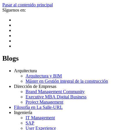
Pasar al contenido principal
Síguenos en:
Blogs
Arquitectura
Arquitectura y BIM
Máster en Gestión integral de la construcción
Dirección de Empresas
Brand Management Community
Executive MBA Digital Business
Project Management
Filosofía en La Salle-URL
Ingeniería
IT Management
SAP
User Experience