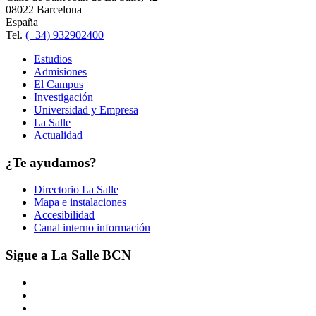
08022 Barcelona
España
Tel.
(+34) 932902400
Estudios
Admisiones
El Campus
Investigación
Universidad y Empresa
La Salle
Actualidad
¿Te ayudamos?
Directorio La Salle
Mapa e instalaciones
Accesibilidad
Canal interno información
Sigue a La Salle BCN