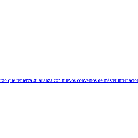
rdo que refuerza su alianza con nuevos convenios de máster internacio