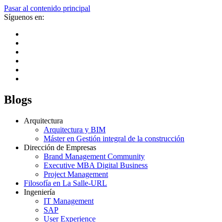
Pasar al contenido principal
Síguenos en:
Blogs
Arquitectura
Arquitectura y BIM
Máster en Gestión integral de la construcción
Dirección de Empresas
Brand Management Community
Executive MBA Digital Business
Project Management
Filosofía en La Salle-URL
Ingeniería
IT Management
SAP
User Experience