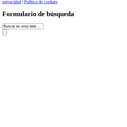
privacidad
|
Política de cookies
Formulario de búsqueda