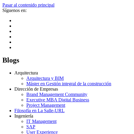
Pasar al contenido principal
Síguenos en:
Blogs
Arquitectura
Arquitectura y BIM
Máster en Gestión integral de la construcción
Dirección de Empresas
Brand Management Community
Executive MBA Digital Business
Project Management
Filosofía en La Salle-URL
Ingeniería
IT Management
SAP
User Experience