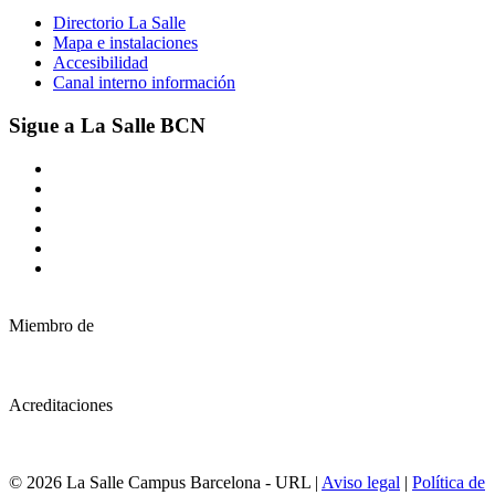
Directorio La Salle
Mapa e instalaciones
Accesibilidad
Canal interno información
Sigue a La Salle BCN
Miembro de
Acreditaciones
© 2026 La Salle Campus Barcelona - URL |
Aviso legal
|
Política de