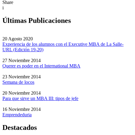
Share
i
Últimas Publicaciones
20 Agosto 2020
Experiencia de los alumnos con el Executive MBA de La Salle-
URL (Edición 19-20)
27 Noviembre 2014
Querer es poder en el International MBA
23 Noviembre 2014
Semana de locos
20 Noviembre 2014
Para que sirve un MBA III: tipos de jefe
16 Noviembre 2014
Emprendeduria
Destacados