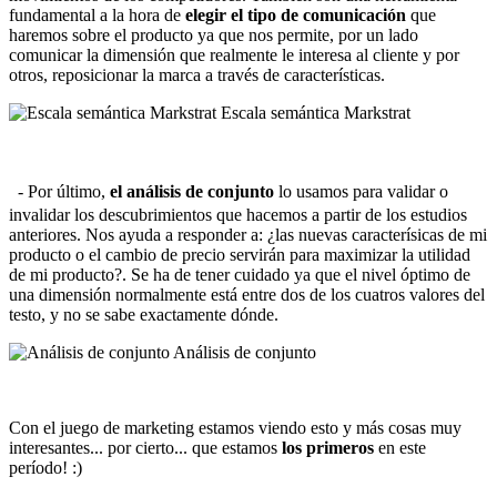
fundamental a la hora de
elegir el tipo de comunicación
que
haremos sobre el producto ya que nos permite, por un lado
comunicar la dimensión que realmente le interesa al cliente y por
otros, reposicionar la marca a través de características.
Escala semántica Markstrat
- Por último,
el análisis de conjunto
lo usamos para validar o
invalidar los descubrimientos que hacemos a partir de los estudios
anteriores. Nos ayuda a responder a: ¿las nuevas caracterísicas de mi
producto o el cambio de precio servirán para maximizar la utilidad
de mi producto?. Se ha de tener cuidado ya que el nivel óptimo de
una dimensión normalmente está entre dos de los cuatros valores del
testo, y no se sabe exactamente dónde.
Análisis de conjunto
Con el juego de marketing estamos viendo esto y más cosas muy
interesantes... por cierto... que estamos
los primeros
en este
período! :)