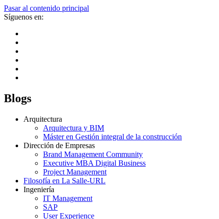
Pasar al contenido principal
Síguenos en:
Blogs
Arquitectura
Arquitectura y BIM
Máster en Gestión integral de la construcción
Dirección de Empresas
Brand Management Community
Executive MBA Digital Business
Project Management
Filosofía en La Salle-URL
Ingeniería
IT Management
SAP
User Experience