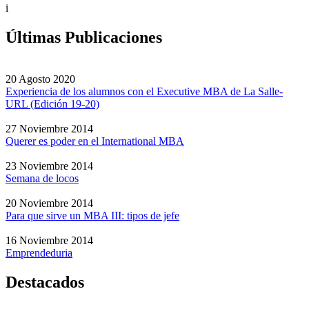
i
Últimas Publicaciones
20 Agosto 2020
Experiencia de los alumnos con el Executive MBA de La Salle-
URL (Edición 19-20)
27 Noviembre 2014
Querer es poder en el International MBA
23 Noviembre 2014
Semana de locos
20 Noviembre 2014
Para que sirve un MBA III: tipos de jefe
16 Noviembre 2014
Emprendeduria
Destacados