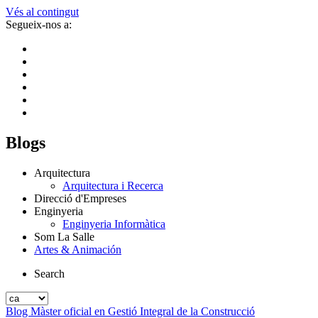
Vés al contingut
Segueix-nos a:
Blogs
Arquitectura
Arquitectura i Recerca
Direcció d'Empreses
Enginyeria
Enginyeria Informàtica
Som La Salle
Artes & Animación
Search
Blog Màster oficial en Gestió Integral de la Construcció