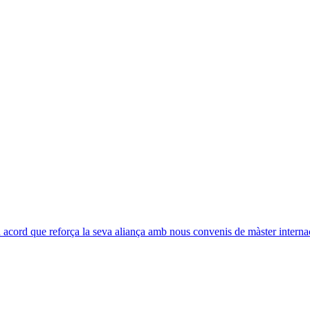
acord que reforça la seva aliança amb nous convenis de màster interna