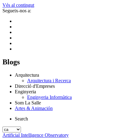
Vés al contingut
Segueix-nos a:
Blogs
Arquitectura
Arquitectura i Recerca
Direcció d'Empreses
Enginyeria
Enginyeria Informàtica
Som La Salle
Artes & Animación
Search
Artificial Intelligence Observatory