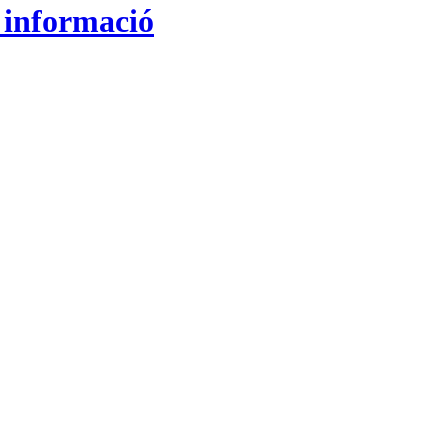
a informació