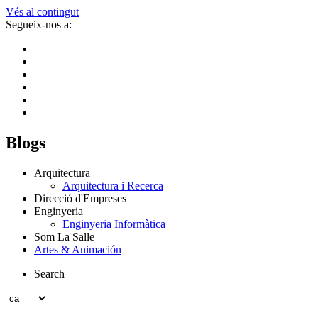
Vés al contingut
Segueix-nos a:
Blogs
Arquitectura
Arquitectura i Recerca
Direcció d'Empreses
Enginyeria
Enginyeria Informàtica
Som La Salle
Artes & Animación
Search