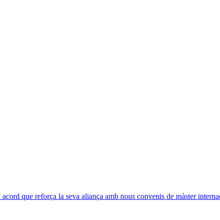
acord que reforça la seva aliança amb nous convenis de màster interna