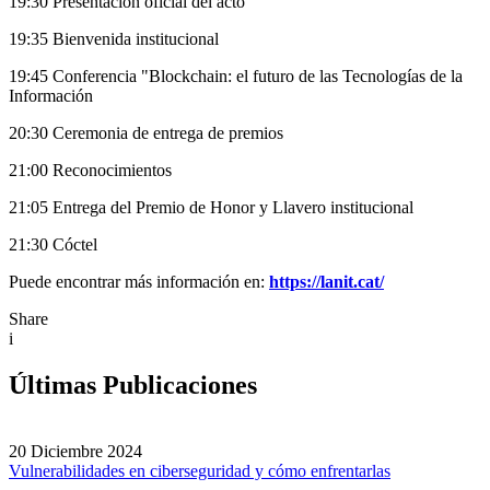
19:30 Presentación oficial del acto
19:35 Bienvenida institucional
19:45 Conferencia "Blockchain: el futuro de las Tecnologías de la
Información
20:30 Ceremonia de entrega de premios
21:00 Reconocimientos
21:05 Entrega del Premio de Honor y Llavero institucional
21:30 Cóctel
Puede encontrar más información en:
https://lanit.cat/
Share
i
Últimas Publicaciones
20 Diciembre 2024
Vulnerabilidades en ciberseguridad y cómo enfrentarlas