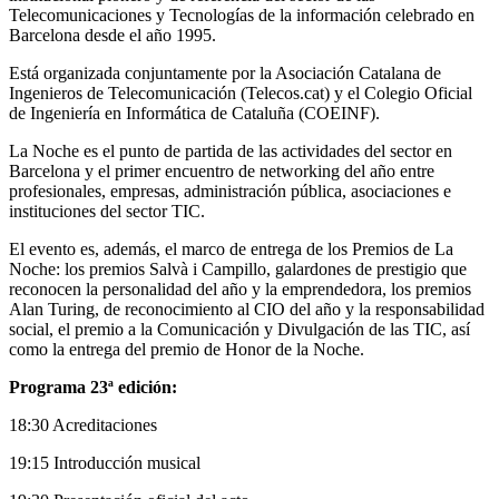
Telecomunicaciones y Tecnologías de la información celebrado en
Barcelona desde el año 1995.
Está organizada conjuntamente por la Asociación Catalana de
Ingenieros de Telecomunicación (Telecos.cat) y el Colegio Oficial
de Ingeniería en Informática de Cataluña (COEINF).
La Noche es el punto de partida de las actividades del sector en
Barcelona y el primer encuentro de networking del año entre
profesionales, empresas, administración pública, asociaciones e
instituciones del sector TIC.
El evento es, además, el marco de entrega de los Premios de La
Noche: los premios Salvà i Campillo, galardones de prestigio que
reconocen la personalidad del año y la emprendedora, los premios
Alan Turing, de reconocimiento al CIO del año y la responsabilidad
social, el premio a la Comunicación y Divulgación de las TIC, así
como la entrega del premio de Honor de la Noche.
Programa 23ª edición:
18:30 Acreditaciones
19:15 Introducción musical