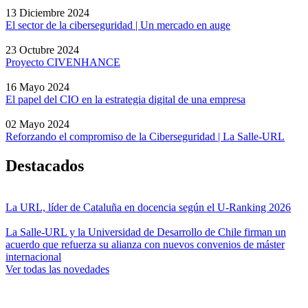
13 Diciembre 2024
El sector de la ciberseguridad | Un mercado en auge
23 Octubre 2024
Proyecto CIVENHANCE
16 Mayo 2024
El papel del CIO en la estrategia digital de una empresa
02 Mayo 2024
Reforzando el compromiso de la Ciberseguridad | La Salle-URL
Destacados
La URL, líder de Cataluña en docencia según el U-Ranking 2026
La Salle-URL y la Universidad de Desarrollo de Chile firman un
acuerdo que refuerza su alianza con nuevos convenios de máster
internacional
Ver todas las novedades