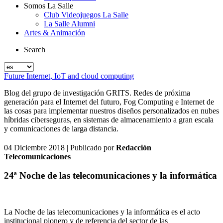
Somos La Salle
Club Videojuegos La Salle
La Salle Alumni
Artes & Animación
Search
Future Internet, IoT and cloud computing
Blog del grupo de investigación GRITS. Redes de próxima
generación para el Internet del futuro, Fog Computing e Internet de
las cosas para implementar nuestros diseños personalizados en nubes
híbridas ciberseguras, en sistemas de almacenamiento a gran escala
y comunicaciones de larga distancia.
04 Diciembre 2018
| Publicado por
Redacción
Telecomunicaciones
24ª Noche de las telecomunicaciones y la informática
La Noche de las telecomunicaciones y la informática es el acto
institucional pionero y de referencia del sector de las