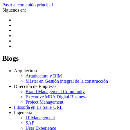
Pasar al contenido principal
Síguenos en:
Blogs
Arquitectura
Arquitectura y BIM
Máster en Gestión integral de la construcción
Dirección de Empresas
Brand Management Community
Executive MBA Digital Business
Project Management
Filosofía en La Salle-URL
Ingeniería
IT Management
SAP
User Experience