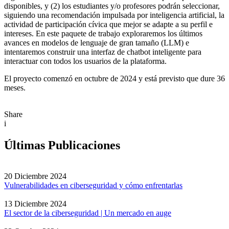
disponibles, y (2) los estudiantes y/o profesores podrán seleccionar,
siguiendo una recomendación impulsada por inteligencia artificial, la
actividad de participación cívica que mejor se adapte a su perfil e
intereses. En este paquete de trabajo exploraremos los últimos
avances en modelos de lenguaje de gran tamaño (LLM) e
intentaremos construir una interfaz de chatbot inteligente para
interactuar con todos los usuarios de la plataforma.
El proyecto comenzó en octubre de 2024 y está previsto que dure 36
meses.
Share
i
Últimas Publicaciones
20 Diciembre 2024
Vulnerabilidades en ciberseguridad y cómo enfrentarlas
13 Diciembre 2024
El sector de la ciberseguridad | Un mercado en auge