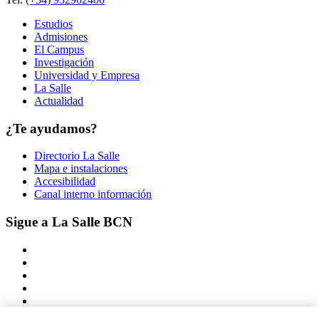
Estudios
Admisiones
El Campus
Investigación
Universidad y Empresa
La Salle
Actualidad
¿Te ayudamos?
Directorio La Salle
Mapa e instalaciones
Accesibilidad
Canal interno información
Sigue a La Salle BCN