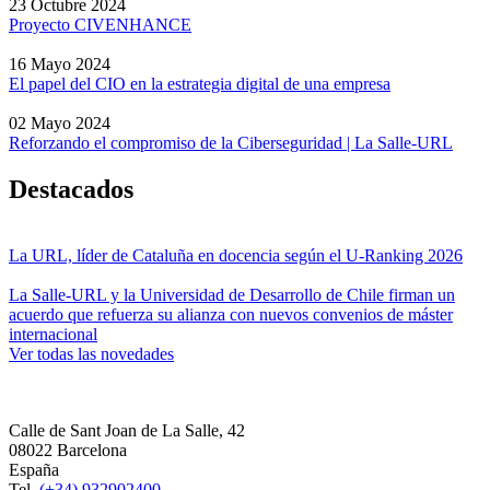
23 Octubre 2024
Proyecto CIVENHANCE
16 Mayo 2024
El papel del CIO en la estrategia digital de una empresa
02 Mayo 2024
Reforzando el compromiso de la Ciberseguridad | La Salle-URL
Destacados
La URL, líder de Cataluña en docencia según el U-Ranking 2026
La Salle-URL y la Universidad de Desarrollo de Chile firman un
acuerdo que refuerza su alianza con nuevos convenios de máster
internacional
Ver todas las novedades
Calle de Sant Joan de La Salle, 42
08022 Barcelona
España
Tel.
(+34) 932902400