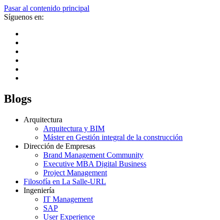
Pasar al contenido principal
Síguenos en:
Blogs
Arquitectura
Arquitectura y BIM
Máster en Gestión integral de la construcción
Dirección de Empresas
Brand Management Community
Executive MBA Digital Business
Project Management
Filosofía en La Salle-URL
Ingeniería
IT Management
SAP
User Experience