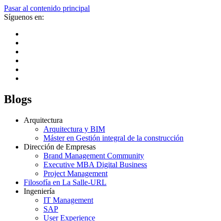
Pasar al contenido principal
Síguenos en:
Blogs
Arquitectura
Arquitectura y BIM
Máster en Gestión integral de la construcción
Dirección de Empresas
Brand Management Community
Executive MBA Digital Business
Project Management
Filosofía en La Salle-URL
Ingeniería
IT Management
SAP
User Experience