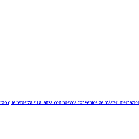
rdo que refuerza su alianza con nuevos convenios de máster internacio