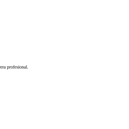
era profesional.