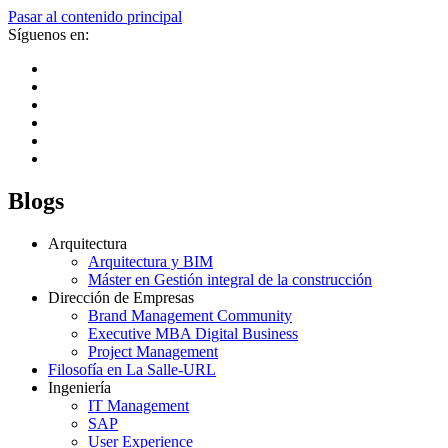
Pasar al contenido principal
Síguenos en:
Blogs
Arquitectura
Arquitectura y BIM
Máster en Gestión integral de la construcción
Dirección de Empresas
Brand Management Community
Executive MBA Digital Business
Project Management
Filosofía en La Salle-URL
Ingeniería
IT Management
SAP
User Experience