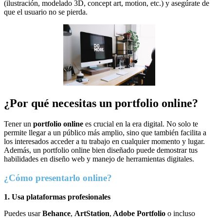
(ilustración, modelado 3D, concept art, motion, etc.) y asegúrate de
que el usuario no se pierda.
¿Por qué necesitas un portfolio online?
Tener un
portfolio online
es crucial en la era digital. No solo te
permite llegar a un público más amplio, sino que también facilita a
los interesados acceder a tu trabajo en cualquier momento y lugar.
Además, un portfolio online bien diseñado puede demostrar tus
habilidades en diseño web y manejo de herramientas digitales.
¿Cómo presentarlo online?
1. Usa plataformas profesionales
Puedes usar
Behance
,
ArtStation
,
Adobe Portfolio
o incluso