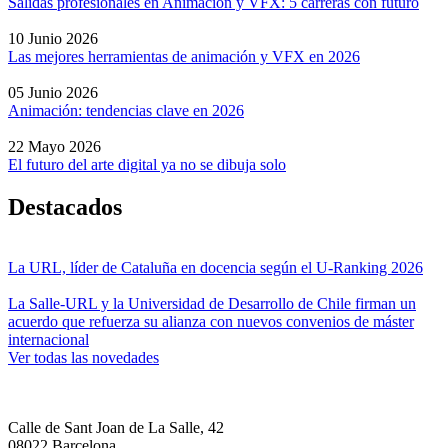
Salidas profesionales en Animación y VFX: 5 carreras con futuro
10 Junio 2026
Las mejores herramientas de animación y VFX en 2026
05 Junio 2026
Animación: tendencias clave en 2026
22 Mayo 2026
El futuro del arte digital ya no se dibuja solo
Destacados
La URL, líder de Cataluña en docencia según el U-Ranking 2026
La Salle-URL y la Universidad de Desarrollo de Chile firman un
acuerdo que refuerza su alianza con nuevos convenios de máster
internacional
Ver todas las novedades
Calle de Sant Joan de La Salle, 42
08022 Barcelona