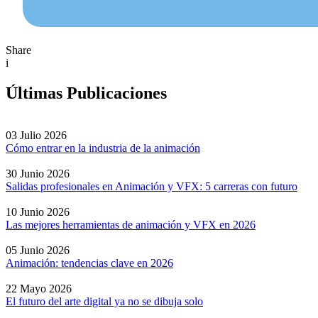
Share
i
Últimas Publicaciones
03 Julio 2026
Cómo entrar en la industria de la animación
30 Junio 2026
Salidas profesionales en Animación y VFX: 5 carreras con futuro
10 Junio 2026
Las mejores herramientas de animación y VFX en 2026
05 Junio 2026
Animación: tendencias clave en 2026
22 Mayo 2026
El futuro del arte digital ya no se dibuja solo