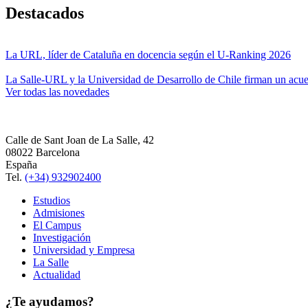
Destacados
La URL, líder de Cataluña en docencia según el U-Ranking 2026
La Salle-URL y la Universidad de Desarrollo de Chile firman un acue
Ver todas las novedades
Calle de Sant Joan de La Salle, 42
08022 Barcelona
España
Tel.
(+34) 932902400
Estudios
Admisiones
El Campus
Investigación
Universidad y Empresa
La Salle
Actualidad
¿Te ayudamos?