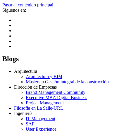
Pasar al contenido principal
Síguenos en:
Blogs
Arquitectura
Arquitectura y BIM
Máster en Gestión integral de la construcción
Dirección de Empresas
Brand Management Community
Executive MBA Digital Business
Project Management
Filosofía en La Salle-URL
Ingeniería
IT Management
SAP
User Experience