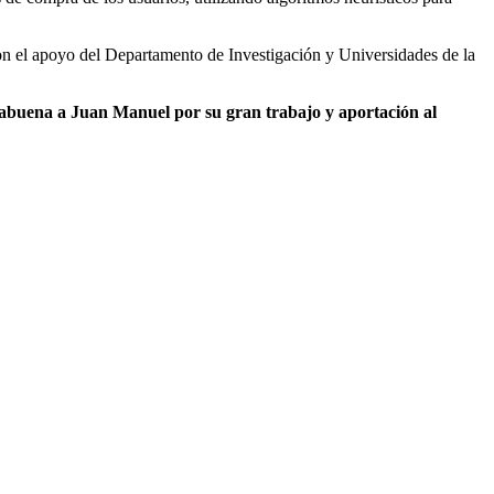
 con el apoyo del Departamento de Investigación y Universidades de la
buena a Juan Manuel por su gran trabajo y aportación al