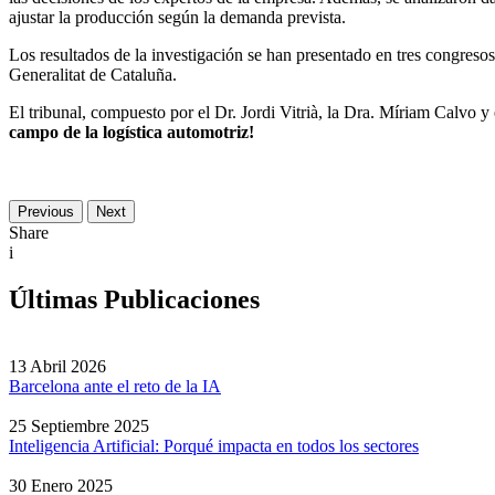
ajustar la producción según la demanda prevista.
Los resultados de la investigación se han presentado en tres congresos
Generalitat de Cataluña.
El tribunal, compuesto por el Dr. Jordi Vitrià, la Dra. Míriam Calvo y
campo de la logística automotriz!
Previous
Next
Share
i
Últimas Publicaciones
13 Abril 2026
Barcelona ante el reto de la IA
25 Septiembre 2025
Inteligencia Artificial: Porqué impacta en todos los sectores
30 Enero 2025