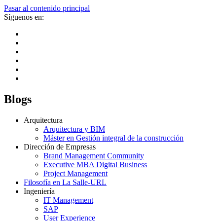
Pasar al contenido principal
Síguenos en:
Blogs
Arquitectura
Arquitectura y BIM
Máster en Gestión integral de la construcción
Dirección de Empresas
Brand Management Community
Executive MBA Digital Business
Project Management
Filosofía en La Salle-URL
Ingeniería
IT Management
SAP
User Experience