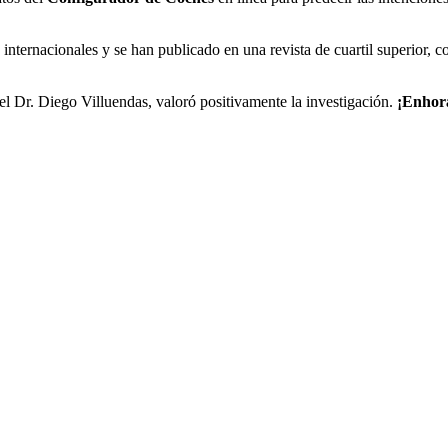
 internacionales y se han publicado en una revista de cuartil superior,
 el Dr. Diego Villuendas, valoró positivamente la investigación.
¡Enhora