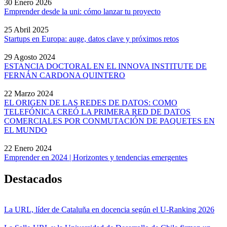
30 Enero 2026
Emprender desde la uni: cómo lanzar tu proyecto
25 Abril 2025
Startups en Europa: auge, datos clave y próximos retos
29 Agosto 2024
ESTANCIA DOCTORAL EN EL INNOVA INSTITUTE DE
FERNÁN CARDONA QUINTERO
22 Marzo 2024
EL ORIGEN DE LAS REDES DE DATOS: COMO
TELEFÓNICA CREÓ LA PRIMERA RED DE DATOS
COMERCIALES POR CONMUTACIÓN DE PAQUETES EN
EL MUNDO
22 Enero 2024
Emprender en 2024 | Horizontes y tendencias emergentes
Destacados
La URL, líder de Cataluña en docencia según el U-Ranking 2026