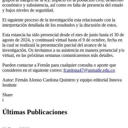
económico y subsistencia, así como en falta de presencia del estado
y bajos niveles de seguridad.
El siguiente proceso de la investigación esta relacionado con la
interpretación detallada de los resultados y la discusión de estos.
Esta estancia ha sido presencial desde el mes de junio hasta el 30 de
agosto de 2024, y continuará virtual hasta el 9 de octubre, fecha en
la cual se realizará la presentación parcial del avance de la
investigación. Os invitamos a su asistencia en manera presencial y/o
virtual, en las próximas semanas comunicaremos más detalles.
Pueden contactar a Fernán para cualquier consulta o aporte que
consideren en el siguiente correo:
fcardona47@unisalle.edu.co
Autor: Fernán Alonso Cardona Quintero y equipo editorial Innova
Institute
Share
i
Últimas Publicaciones