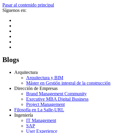
Pasar al contenido principal
Síguenos en:
Blogs
Arquitectura
Arquitectura y BIM
Máster en Gestión integral de la construcción
Dirección de Empresas
Brand Management Community
Executive MBA Digital Business
Project Management
Filosofía en La Salle-URL
Ingeniería
IT Management
SAP
User Experience