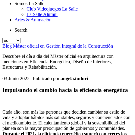
Somos La Salle
Club Videojuegos La Salle
La Salle Alumni
Artes & Animación
Search
Blog Máster oficial en Gestión Integral de la Construcción
Descubre el día a día del Máster oficial en arquitectura con
menciones en Eficiencia Energética, Diseño de Interiores,
Estructuras y Rehabilitación.
03 Junio 2022
| Publicado por
angela.tuduri
Impulsando el cambio hacia la eficiencia energética
Cada año, son más las personas que deciden cambiar su estilo de
vida y adoptar hábitos más saludables, seguros y concienciados con
el medioambiente. El calentamiento global y la sostenibilidad del
planeta son la mayor preocupación de gobiernos y comunidades.
Durante el 2021, la eficiencia energética superó con creces los