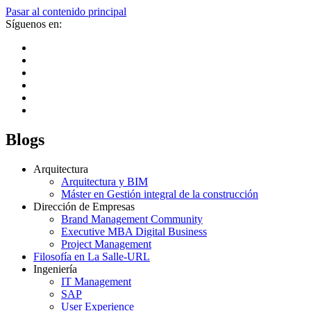
Pasar al contenido principal
Síguenos en:
Blogs
Arquitectura
Arquitectura y BIM
Máster en Gestión integral de la construcción
Dirección de Empresas
Brand Management Community
Executive MBA Digital Business
Project Management
Filosofía en La Salle-URL
Ingeniería
IT Management
SAP
User Experience