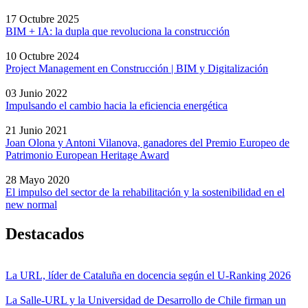
17 Octubre 2025
BIM + IA: la dupla que revoluciona la construcción
10 Octubre 2024
Project Management en Construcción | BIM y Digitalización
03 Junio 2022
Impulsando el cambio hacia la eficiencia energética
21 Junio 2021
Joan Olona y Antoni Vilanova, ganadores del Premio Europeo de
Patrimonio European Heritage Award
28 Mayo 2020
El impulso del sector de la rehabilitación y la sostenibilidad en el
new normal
Destacados
La URL, líder de Cataluña en docencia según el U-Ranking 2026
La Salle-URL y la Universidad de Desarrollo de Chile firman un