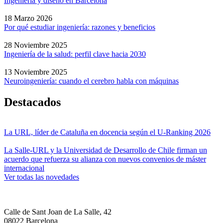
Ingeniería y diseño en Barcelona
18 Marzo 2026
Por qué estudiar ingeniería: razones y beneficios
28 Noviembre 2025
Ingeniería de la salud: perfil clave hacia 2030
13 Noviembre 2025
Neuroingeniería: cuando el cerebro habla con máquinas
Destacados
La URL, líder de Cataluña en docencia según el U-Ranking 2026
La Salle-URL y la Universidad de Desarrollo de Chile firman un
acuerdo que refuerza su alianza con nuevos convenios de máster
internacional
Ver todas las novedades
Calle de Sant Joan de La Salle, 42
08022 Barcelona