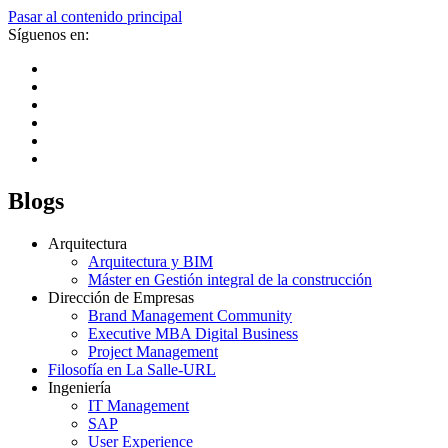
Pasar al contenido principal
Síguenos en:
Blogs
Arquitectura
Arquitectura y BIM
Máster en Gestión integral de la construcción
Dirección de Empresas
Brand Management Community
Executive MBA Digital Business
Project Management
Filosofía en La Salle-URL
Ingeniería
IT Management
SAP
User Experience