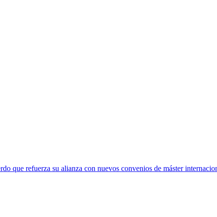
rdo que refuerza su alianza con nuevos convenios de máster internacio