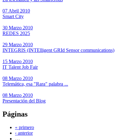
07 Abril 2010
Smart City
30 Marzo 2010
REDES 2025
29 Marzo 2010
INTEGRIS (INTElligent GRId Sensor communications)
15 Marzo 2010
IT Talent Job Fair
08 Marzo 2010
Telemática, esa "Rara" palabra ...
08 Marzo 2010
Presentación del Blog
Páginas
« primero
‹ anterior
…