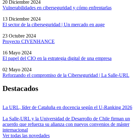
20 Diciembre 2024
Vulnerabilidades en ciberseguridad y cómo enfrentarlas
13 Diciembre 2024
El sector de la ciberseguridad | Un mercado en auge
23 Octubre 2024
Proyecto CIVENHANCE
16 Mayo 2024
El papel del CIO en la estrategia digital de una empresa
02 Mayo 2024
Reforzando el compromiso de la Ciberseguridad | La Salle-URL
Destacados
La URL, líder de Cataluña en docencia según el U-Ranking 2026
La Salle-URL y la Universidad de Desarrollo de Chile firman un
acuerdo que refuerza su alianza con nuevos convenios de máster
internacional
Ver todas las novedades