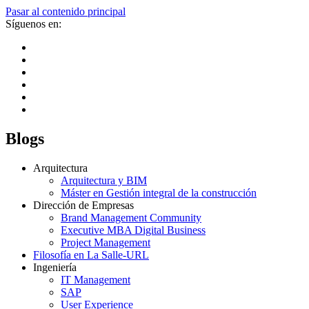
Pasar al contenido principal
Síguenos en:
Blogs
Arquitectura
Arquitectura y BIM
Máster en Gestión integral de la construcción
Dirección de Empresas
Brand Management Community
Executive MBA Digital Business
Project Management
Filosofía en La Salle-URL
Ingeniería
IT Management
SAP
User Experience