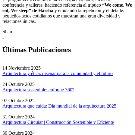
conferencia y talleres, haciendo referencia al tríptico
“We come, We
eat, We sleep” de Harsha
y emulando la repetición y el detalle:
pequeños actos cotidianos que muestran una gran diversidad y
relaciones únicas.
Share
i
Últimas Publicaciones
14 Noviembre 2025
Arquitectura y ética: diseñar para la comunidad y el futuro
24 Octubre 2025
Arquitectura sostenible: enfoque 360º
07 Octubre 2025
Arquitectura que cuida: Día mundial de la arquitectura 2025
31 Octubre 2024
Arquitectura Circular | Construcción Sostenible y Eficiente
30 Octubre 2024