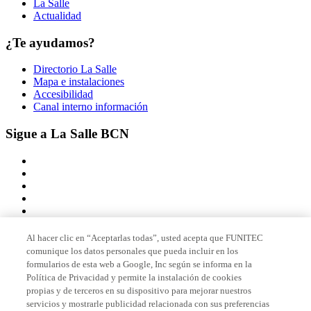
La Salle
Actualidad
¿Te ayudamos?
Directorio La Salle
Mapa e instalaciones
Accesibilidad
Canal interno información
Sigue a La Salle BCN
Al hacer clic en “Aceptarlas todas”, usted acepta que FUNITEC
comunique los datos personales que pueda incluir en los
Miembro de
formularios de esta web a Google, Inc según se informa en la
Política de Privacidad y permite la instalación de cookies
propias y de terceros en su dispositivo para mejorar nuestros
servicios y mostrarle publicidad relacionada con sus preferencias
Acreditaciones