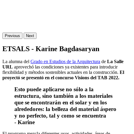
Previous
Next
ETSALS - Karine Bagdasaryan
La alumna del
Grado en Estudios de la Arquitectura
de
La Salle
URL
aprovechó las condiciones ya existentes para introducir
flexibilidad y métodos sostenibles actuales en la construcción.
El
proyectó se presentó en el concurso Visions del TAB 2022.
Esto puede aplicarse no sólo a la
estructura, sino también a los materiales
que se encontrarán en el solar y en los
alrededores: la belleza del material áspero
y no perfecto, tal y como se encuentra
- Karine
El programa mezcla diferentes usos, actividades, áreas de