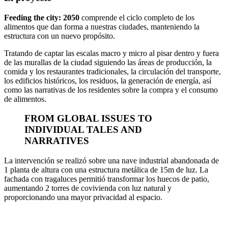
Feeding the city: 2050
comprende el ciclo completo de los
alimentos que dan forma a nuestras ciudades, manteniendo la
estructura con un nuevo propósito.
Tratando de captar las escalas macro y micro al pisar dentro y fuera
de las murallas de la ciudad siguiendo las áreas de producción, la
comida y los restaurantes tradicionales, la circulación del transporte,
los edificios históricos, los residuos, la generación de energía, así
como las narrativas de los residentes sobre la compra y el consumo
de alimentos.
FROM GLOBAL ISSUES TO
INDIVIDUAL TALES AND
NARRATIVES
La intervención se realizó sobre una nave industrial abandonada de
1 planta de altura con una estructura metálica de 15m de luz. La
fachada con tragaluces permitió transformar los huecos de patio,
aumentando 2 torres de covivienda con luz natural y
proporcionando una mayor privacidad al espacio.