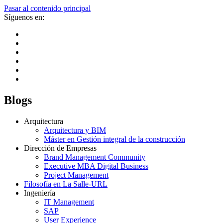
Pasar al contenido principal
Síguenos en:
Blogs
Arquitectura
Arquitectura y BIM
Máster en Gestión integral de la construcción
Dirección de Empresas
Brand Management Community
Executive MBA Digital Business
Project Management
Filosofía en La Salle-URL
Ingeniería
IT Management
SAP
User Experience