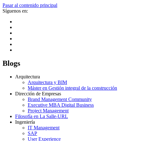
Pasar al contenido principal
Síguenos en:
Blogs
Arquitectura
Arquitectura y BIM
Máster en Gestión integral de la construcción
Dirección de Empresas
Brand Management Community
Executive MBA Digital Business
Project Management
Filosofía en La Salle-URL
Ingeniería
IT Management
SAP
User Experience