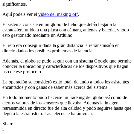
significantes.
Aquí podeis ver el
video del making-off
.
El sistema consiste en un globo de helio que debía llegar a la
estratosfera unido a una placa con cámara, antenas y batería, y todo
esto gestionado mediante un Arduino.
El reto era conseguir dada la gran distancia la retransmisión en
directo dados los posibles problemas de latencia.
Además, el globo se pudo seguir con un sistema Google que permite
conocer la ubicación y características de los dispositivos que hagan
uso de ese protocolo.
La operación se consideró éxito total, dejando a todos los asistentes
encantados y con ganas de saber más acerca del sistema.
En todo momento pudo hacerse un tracking del globo así como de
ciertos valores de los sensores que llevaba. Además la imagen
retransmitida en directo fue de alta calidad y pudo seguirse hasta que
llegó a la estratosfera. Las telecos te harán volar.
Share
i