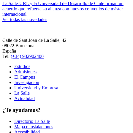
La Salle-URL y la Universidad de Desarrollo de Chile firman un
acuerdo que refuerza su alianza con nuevos convenios de máster
internacional
Ver todas las novedades
Calle de Sant Joan de La Salle, 42
08022 Barcelona
España
Tel.
(+34) 932902400
Estudios
Admisiones
El Campus
Investigación
Universidad y Empresa
La Salle
Actualidad
¿Te ayudamos?
Directorio La Salle
Mapa e instalaciones
Accesibilidad