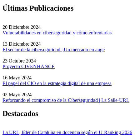
Últimas Publicaciones
20 Diciembre 2024
Vulnerabilidades en ciberseguridad y cómo enfrentarlas
13 Diciembre 2024
El sector de la ciberseguridad | Un mercado en auge
23 Octubre 2024
Proyecto CIVENHANCE
16 Mayo 2024
El papel del CIO en la estrategia digital de una empresa
02 Mayo 2024
Reforzando el compromiso de la Ciberseguridad | La Salle-URL
Destacados
La URL, líder de Cataluña en docencia según el U-Ranking 2026