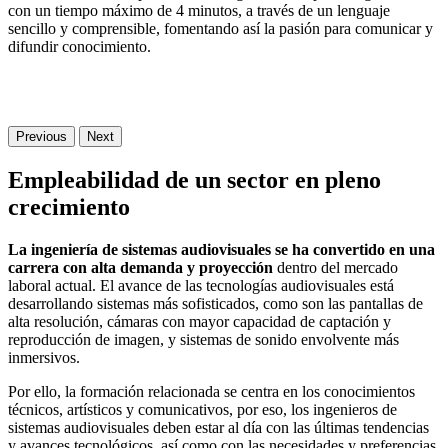
con un tiempo máximo de 4 minutos, a través de un lenguaje
sencillo y comprensible, fomentando así la pasión para comunicar y
difundir conocimiento.
Previous
Next
Empleabilidad de un sector en pleno
crecimiento
La ingeniería de sistemas audiovisuales se ha convertido en una
carrera con alta demanda y proyección
dentro del mercado
laboral actual. El avance de las tecnologías audiovisuales está
desarrollando sistemas más sofisticados, como son las pantallas de
alta resolución, cámaras con mayor capacidad de captación y
reproducción de imagen, y sistemas de sonido envolvente más
inmersivos.
Por ello, la formación relacionada se centra en los conocimientos
técnicos, artísticos y comunicativos, por eso, los ingenieros de
sistemas audiovisuales deben estar al día con las últimas tendencias
y avances tecnológicos, así como con las necesidades y preferencias