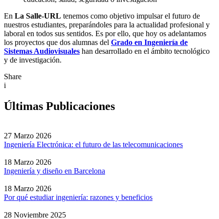
En
La Salle-URL
tenemos como objetivo impulsar el futuro de
nuestros estudiantes, preparándoles para la actualidad profesional y
laboral en todos sus sentidos. Es por ello, que hoy os adelantamos
los proyectos que dos alumnas del
Grado en Ingeniería de
Sistemas Audiovisuales
han desarrollado en el ámbito tecnológico
y de investigación.
Share
i
Últimas Publicaciones
27 Marzo 2026
Ingeniería Electrónica: el futuro de las telecomunicaciones
18 Marzo 2026
Ingeniería y diseño en Barcelona
18 Marzo 2026
Por qué estudiar ingeniería: razones y beneficios
28 Noviembre 2025