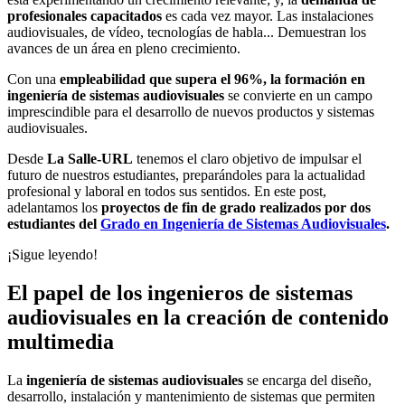
profesionales capacitados
es cada vez mayor. Las instalaciones
audiovisuales, de vídeo, tecnologías de habla... Demuestran los
avances de un área en pleno crecimiento.
Con una
empleabilidad que supera el 96%, la formación en
ingeniería de sistemas audiovisuales
se convierte en un campo
imprescindible para el desarrollo de nuevos productos y sistemas
audiovisuales.
Desde
La Salle-URL
tenemos el claro objetivo de impulsar el
futuro de nuestros estudiantes, preparándoles para la actualidad
profesional y laboral en todos sus sentidos. En este post,
adelantamos los
proyectos de fin de grado realizados por dos
estudiantes del
Grado en Ingeniería de Sistemas Audiovisuales
.
¡Sigue leyendo!
El papel de los ingenieros de sistemas
audiovisuales en la creación de contenido
multimedia
La
ingeniería de sistemas audiovisuales
se encarga del diseño,
desarrollo, instalación y mantenimiento de sistemas que permiten