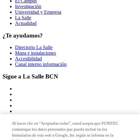
El Campus
Investigación
Universidad y Empresa
La Salle
Actualidad
¿Te ayudamos?
Directorio La Salle
Mapa e instalaciones
Accesibilidad
Canal interno información
Sigue a La Salle BCN
Al hacer clic en “Aceptarlas todas”, usted acepta que FUNITEC
comunique los datos personales que pueda incluir en los
Miembro de
formularios de esta web a Google, Inc según se informa en la