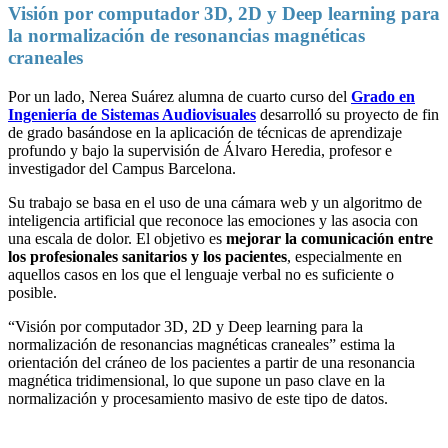
Visión por computador 3D, 2D y Deep learning para
la normalización de resonancias magnéticas
craneales
Por un lado, Nerea Suárez alumna de cuarto curso del
Grado en
Ingeniería de Sistemas Audiovisuales
desarrolló su proyecto de fin
de grado basándose en la aplicación de técnicas de aprendizaje
profundo y bajo la supervisión de Álvaro Heredia, profesor e
investigador del Campus Barcelona.
Su trabajo se basa en el uso de una cámara web y un algoritmo de
inteligencia artificial que reconoce las emociones y las asocia con
una escala de dolor. El objetivo es
mejorar la comunicación entre
los profesionales sanitarios y los pacientes
, especialmente en
aquellos casos en los que el lenguaje verbal no es suficiente o
posible.
“Visión por computador 3D, 2D y Deep learning para la
normalización de resonancias magnéticas craneales” estima la
orientación del cráneo de los pacientes a partir de una resonancia
magnética tridimensional, lo que supone un paso clave en la
normalización y procesamiento masivo de este tipo de datos.