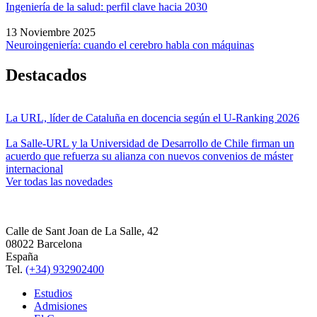
Ingeniería de la salud: perfil clave hacia 2030
13 Noviembre 2025
Neuroingeniería: cuando el cerebro habla con máquinas
Destacados
La URL, líder de Cataluña en docencia según el U-Ranking 2026
La Salle-URL y la Universidad de Desarrollo de Chile firman un
acuerdo que refuerza su alianza con nuevos convenios de máster
internacional
Ver todas las novedades
Calle de Sant Joan de La Salle, 42
08022 Barcelona
España
Tel.
(+34) 932902400
Estudios
Admisiones