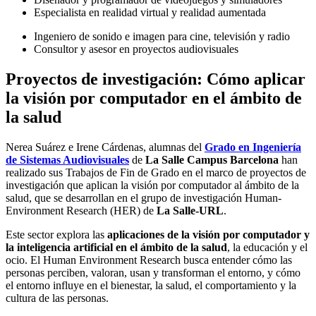
Especialista en realidad virtual y realidad aumentada
Ingeniero de sonido e imagen para cine, televisión y radio
Consultor y asesor en proyectos audiovisuales
Proyectos de investigación: Cómo aplicar
la visión por computador en el ámbito de
la salud
Nerea Suárez e Irene Cárdenas, alumnas del
Grado en Ingeniería
de Sistemas Audiovisuales
de
La Salle Campus Barcelona
han
realizado sus Trabajos de Fin de Grado en el marco de proyectos de
investigación que aplican la visión por computador al ámbito de la
salud, que se desarrollan en el grupo de investigación Human-
Environment Research (HER) de
La Salle-URL
.
Este sector explora las
aplicaciones de la visión por computador y
la inteligencia artificial en el ámbito de la salud
, la educación y el
ocio. El Human Environment Research busca entender cómo las
personas perciben, valoran, usan y transforman el entorno, y cómo
el entorno influye en el bienestar, la salud, el comportamiento y la
cultura de las personas.