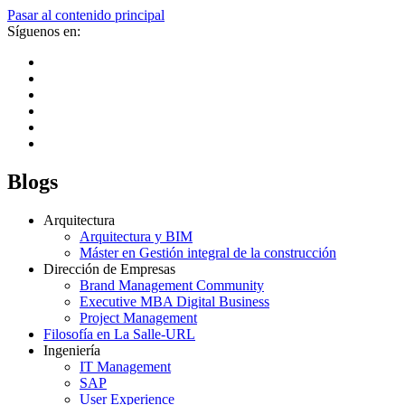
Pasar al contenido principal
Síguenos en:
Blogs
Arquitectura
Arquitectura y BIM
Máster en Gestión integral de la construcción
Dirección de Empresas
Brand Management Community
Executive MBA Digital Business
Project Management
Filosofía en La Salle-URL
Ingeniería
IT Management
SAP
User Experience