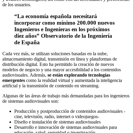
de los usuarios.
“La economía española necesitará
incorporar como mínimo 200.000 nuevos
Ingenieros e Ingenieras en los próximos
diez años” Observatorio de la Ingeniería
de España
Cada vez más, se utilizan soluciones basadas en la nube,
almacenamiento digital, transmisión en línea y plataformas de
distribución digital. Esto ha permitido la creación de nuevos
modelos de negocio y una mayor accesibilidad a los contenidos
audiovisuales. Además,
se están explorando tecnologías
emergentes
como la realidad virtual y aumentada la inteligencia
artificial y la transmisión de contenido en streaming.
Algunas de las áreas de trabajo más demandadas para los ingenieros
de sistemas audiovisuales son:
Producción y postproducción de contenidos audiovisuales -
cine, televisión, radio, internet o videojuegos-
Diseño e instalación de sistemas audiovisuales
Desarrollo e innovación de sistemas audiovisuales para
educación, salud, seguridad o investigación