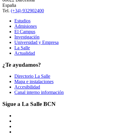
España
Tel.
(+34) 932902400
Estudios
Admisiones
El Campus
Investigación
Universidad y Empresa
La Salle
Actualidad
¿Te ayudamos?
Directorio La Salle
Mapa e instalaciones
Accesibilidad
Canal interno información
Sigue a La Salle BCN