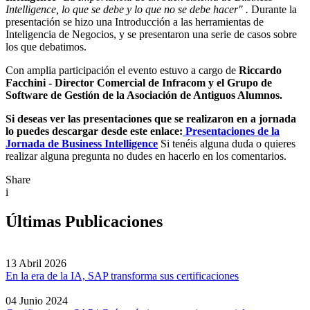
Intelligence, lo que se debe y lo que no se debe hacer" .
Durante la
presentación se hizo una Introducción a las herramientas de
Inteligencia de Negocios, y se presentaron una serie de casos sobre
los que debatimos.
Con amplia participación el evento estuvo a cargo de
Riccardo
Facchini - Director Comercial de Infracom y el Grupo de
Software de Gestión de la Asociación de Antiguos Alumnos.
Si deseas ver las presentaciones que se realizaron en a jornada
lo puedes descargar desde este enlace:
Presentaciones de la
Jornada de Business Intelligence
Si tenéis alguna duda o quieres
realizar alguna pregunta no dudes en hacerlo en los comentarios.
Share
i
Últimas Publicaciones
13 Abril 2026
En la era de la IA, SAP transforma sus certificaciones
04 Junio 2024