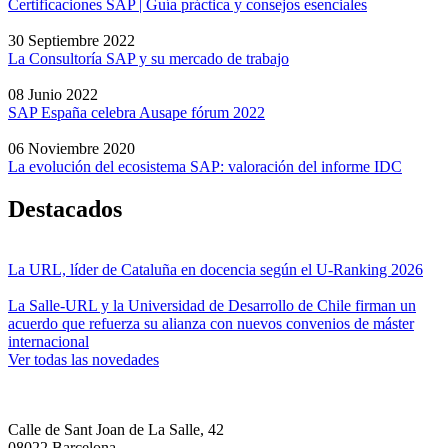
Certificaciones SAP | Guía práctica y consejos esenciales
30 Septiembre 2022
La Consultoría SAP y su mercado de trabajo
08 Junio 2022
SAP España celebra Ausape fórum 2022
06 Noviembre 2020
La evolución del ecosistema SAP: valoración del informe IDC
Destacados
La URL, líder de Cataluña en docencia según el U-Ranking 2026
La Salle-URL y la Universidad de Desarrollo de Chile firman un
acuerdo que refuerza su alianza con nuevos convenios de máster
internacional
Ver todas las novedades
Calle de Sant Joan de La Salle, 42
08022 Barcelona