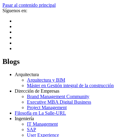
Pasar al contenido principal
Síguenos en:
Blogs
Arquitectura
Arquitectura y BIM
Máster en Gestión integral de la construcción
Dirección de Empresas
Brand Management Community
Executive MBA Digital Business
Project Management
Filosofía en La Salle-URL
Ingeniería
IT Management
SAP
User Experience