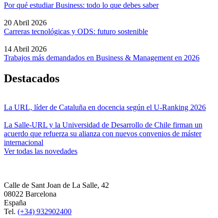
Por qué estudiar Business: todo lo que debes saber
20 Abril 2026
Carreras tecnológicas y ODS: futuro sostenible
14 Abril 2026
Trabajos más demandados en Business & Management en 2026
Destacados
La URL, líder de Cataluña en docencia según el U-Ranking 2026
La Salle-URL y la Universidad de Desarrollo de Chile firman un
acuerdo que refuerza su alianza con nuevos convenios de máster
internacional
Ver todas las novedades
Calle de Sant Joan de La Salle, 42
08022 Barcelona
España
Tel.
(+34) 932902400