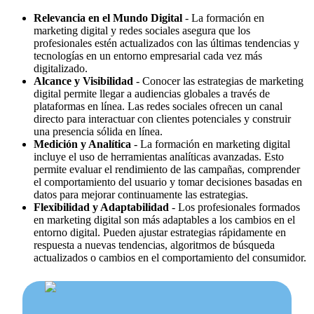
Relevancia en el Mundo Digital
- La formación en
marketing digital y redes sociales asegura que los
profesionales estén actualizados con las últimas tendencias y
tecnologías en un entorno empresarial cada vez más
digitalizado.
Alcance y Visibilidad
- Conocer las estrategias de marketing
digital permite llegar a audiencias globales a través de
plataformas en línea. Las redes sociales ofrecen un canal
directo para interactuar con clientes potenciales y construir
una presencia sólida en línea.
Medición y Analítica
- La formación en marketing digital
incluye el uso de herramientas analíticas avanzadas. Esto
permite evaluar el rendimiento de las campañas, comprender
el comportamiento del usuario y tomar decisiones basadas en
datos para mejorar continuamente las estrategias.
Flexibilidad y Adaptabilidad
- Los profesionales formados
en marketing digital son más adaptables a los cambios en el
entorno digital. Pueden ajustar estrategias rápidamente en
respuesta a nuevas tendencias, algoritmos de búsqueda
actualizados o cambios en el comportamiento del consumidor.