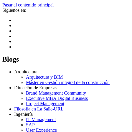
Pasar al contenido principal
Síguenos en:
Blogs
Arquitectura
Arquitectura y BIM
Máster en Gestión integral de la construcción
Dirección de Empresas
Brand Management Community
Executive MBA Digital Business
Project Management
Filosofía en La Salle-URL
Ingeniería
IT Management
SAP
User Experience