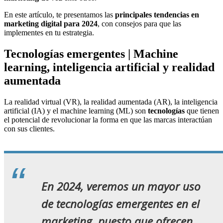
En este artículo, te presentamos las
principales tendencias en
marketing digital para 2024
, con consejos para que las
implementes en tu estrategia.
Tecnologías emergentes | Machine
learning, inteligencia artificial y realidad
aumentada
La realidad virtual (VR), la realidad aumentada (AR), la inteligencia
artificial (IA) y el machine learning (ML) son
tecnologías
que tienen
el potencial de revolucionar la forma en que las marcas interactúan
con sus clientes.
En 2024, veremos un mayor uso
de tecnologías emergentes en el
marketing, puesto que ofrecen