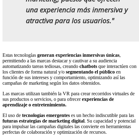
una experiencia más inmersiva y
atractiva para los usuarios."
Estas tecnologías
generan experiencias inmersivas únicas
,
permitiendo a las marcas destacar y cautivar a su audiencia
automatizando tareas tediosas, creando
chatbots
que interactúen con
los clientes de forma natural y/o
segmentando el público
en
función de sus intereses y comportamiento, optimizando así las
campañas de marketing según los datos obtenidos.
Las marcas utilizan también la VR para crear recorridos virtuales de
sus productos o servicios, o para ofrecer
experiencias de
aprendizaje o entretenimiento.
El uso de
tecnologías emergentes
es un hecho indiscutible para las
futuras estrategias de marketing digital
. Su capacidad y potencial
para impulsar las campañas digitales las convierte en herramientas
perfectas de colaboración y optimización de recursos.