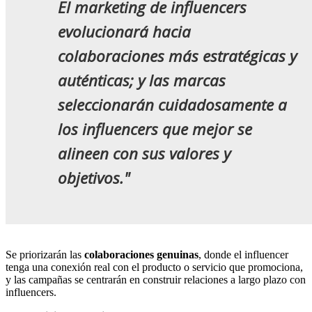
El marketing de influencers
evolucionará hacia
colaboraciones más estratégicas y
auténticas; y las marcas
seleccionarán cuidadosamente a
los influencers que mejor se
alineen con sus valores y
objetivos."
Se priorizarán las
colaboraciones genuinas
, donde el influencer
tenga una conexión real con el producto o servicio que promociona,
y las campañas se centrarán en construir relaciones a largo plazo con
influencers.