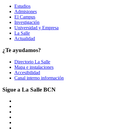
Estudios
Admisiones
El Campus
Investigación
Universidad y Empresa
La Salle
Actualidad
¿Te ayudamos?
Directorio La Salle
Mapa e instalaciones
Accesibilidad
Canal interno información
Sigue a La Salle BCN