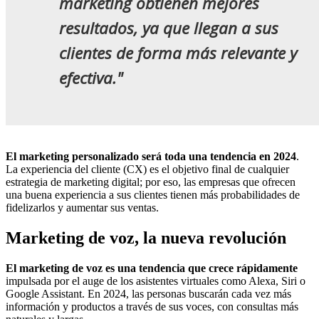
marketing obtienen mejores
resultados, ya que llegan a sus
clientes de forma más relevante y
efectiva."
El marketing personalizado será toda una tendencia en 2024
.
La experiencia del cliente (CX) es el objetivo final de cualquier
estrategia de marketing digital; por eso, las empresas que ofrecen
una buena experiencia a sus clientes tienen más probabilidades de
fidelizarlos y aumentar sus ventas.
Marketing de voz, la nueva revolución
El marketing de voz es una tendencia que crece rápidamente
impulsada por el auge de los asistentes virtuales como Alexa, Siri o
Google Assistant. En 2024, las personas buscarán cada vez más
información y productos a través de sus voces, con consultas más