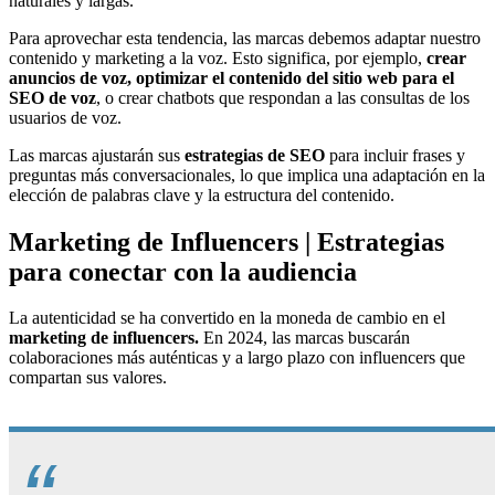
naturales y largas.
Para aprovechar esta tendencia, las marcas debemos adaptar nuestro
contenido y marketing a la voz. Esto significa, por ejemplo,
crear
anuncios de voz, optimizar el contenido del sitio web para el
SEO de voz
, o crear chatbots que respondan a las consultas de los
usuarios de voz.
Las marcas ajustarán sus
estrategias de SEO
para incluir frases y
preguntas más conversacionales, lo que implica una adaptación en la
elección de palabras clave y la estructura del contenido.
Marketing de Influencers | Estrategias
para conectar con la audiencia
La autenticidad se ha convertido en la moneda de cambio en el
marketing de influencers.
En 2024, las marcas buscarán
colaboraciones más auténticas y a largo plazo con influencers que
compartan sus valores.