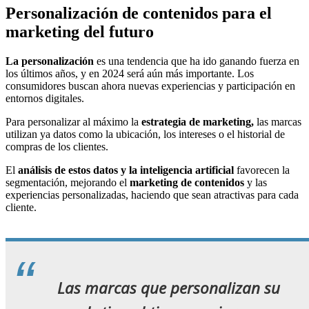
Personalización de contenidos para el
marketing del futuro
La personalización
es una tendencia que ha ido ganando fuerza en
los últimos años, y en 2024 será aún más importante. Los
consumidores buscan ahora nuevas experiencias y participación en
entornos digitales.
Para personalizar al máximo la
estrategia de marketing,
las marcas
utilizan ya datos como la ubicación, los intereses o el historial de
compras de los clientes.
El
análisis de estos datos y la inteligencia artificial
favorecen la
segmentación, mejorando el
marketing de contenidos
y las
experiencias personalizadas, haciendo que sean atractivas para cada
cliente.
Las marcas que personalizan su