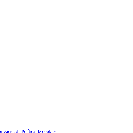
privacidad
|
Política de cookies