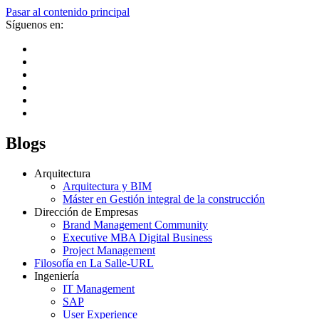
Pasar al contenido principal
Síguenos en:
Blogs
Arquitectura
Arquitectura y BIM
Máster en Gestión integral de la construcción
Dirección de Empresas
Brand Management Community
Executive MBA Digital Business
Project Management
Filosofía en La Salle-URL
Ingeniería
IT Management
SAP
User Experience