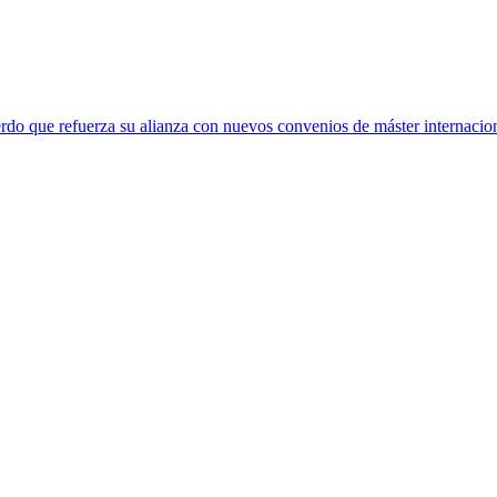
rdo que refuerza su alianza con nuevos convenios de máster internacio