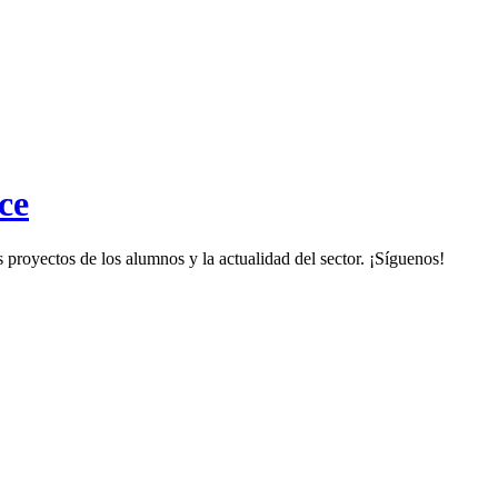
ce
proyectos de los alumnos y la actualidad del sector. ¡Síguenos!