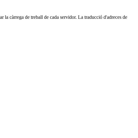
rar la càrrega de treball de cada servidor. La traducció d'adreces de