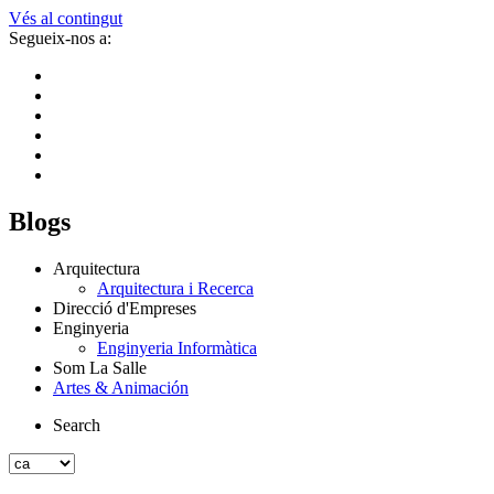
Vés al contingut
Segueix-nos a:
Blogs
Arquitectura
Arquitectura i Recerca
Direcció d'Empreses
Enginyeria
Enginyeria Informàtica
Som La Salle
Artes & Animación
Search