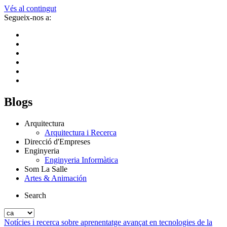
Vés al contingut
Segueix-nos a:
Blogs
Arquitectura
Arquitectura i Recerca
Direcció d'Empreses
Enginyeria
Enginyeria Informàtica
Som La Salle
Artes & Animación
Search
Notícies i recerca sobre aprenentatge avançat en tecnologies de la