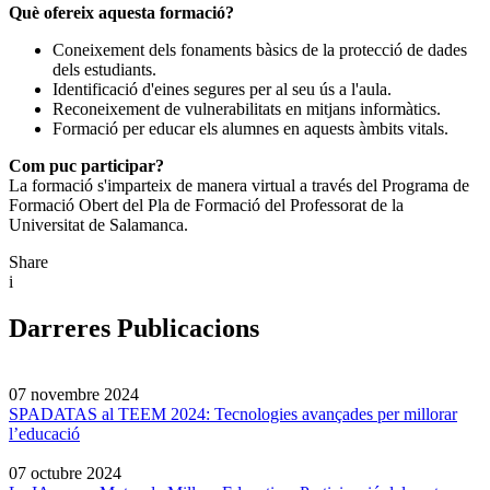
Què ofereix aquesta formació?
Coneixement dels fonaments bàsics de la protecció de dades
dels estudiants.
Identificació d'eines segures per al seu ús a l'aula.
Reconeixement de vulnerabilitats en mitjans informàtics.
Formació per educar els alumnes en aquests àmbits vitals.
Com puc participar?
La formació s'imparteix de manera virtual a través del Programa de
Formació Obert del Pla de Formació del Professorat de la
Universitat de Salamanca.
Share
i
Darreres Publicacions
07 novembre 2024
SPADATAS al TEEM 2024: Tecnologies avançades per millorar
l’educació
07 octubre 2024