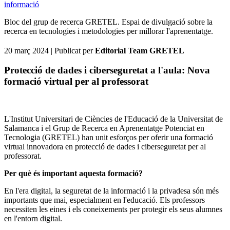
informació
Bloc del grup de recerca GRETEL. Espai de divulgació sobre la
recerca en tecnologies i metodologies per millorar l'aprenentatge.
20 març 2024
| Publicat per
Editorial Team GRETEL
Protecció de dades i ciberseguretat a l'aula: Nova
formació virtual per al professorat
L'Institut Universitari de Ciències de l'Educació de la Universitat de
Salamanca i el Grup de Recerca en Aprenentatge Potenciat en
Tecnologia (GRETEL) han unit esforços per oferir una formació
virtual innovadora en protecció de dades i ciberseguretat per al
professorat.
Per què és important aquesta formació?
En l'era digital, la seguretat de la informació i la privadesa són més
importants que mai, especialment en l'educació. Els professors
necessiten les eines i els coneixements per protegir els seus alumnes
en l'entorn digital.