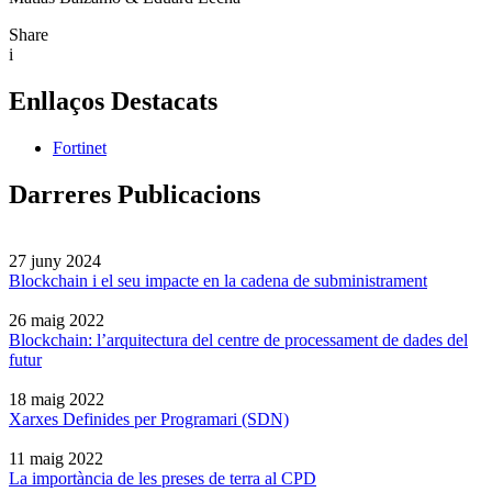
Share
i
Enllaços Destacats
Fortinet
Darreres Publicacions
27 juny 2024
Blockchain i el seu impacte en la cadena de subministrament
26 maig 2022
Blockchain: l’arquitectura del centre de processament de dades del
futur
18 maig 2022
Xarxes Definides per Programari (SDN)
11 maig 2022
La importància de les preses de terra al CPD