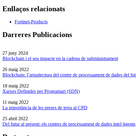
Enllaços relacionats
Fortinet-Products
Darreres Publicacions
27 juny 2024
Blockchain i el seu impacte en la cadena de subministrament
26 maig 2022
Blockchain: l’arquitectura del centre de processament de dades del fut
18 maig 2022
Xarxes Definides per Programari (SDN)
11 maig 2022
La importància de les preses de terra al CPD
25 abril 2022
Del futur al present: els centres de processament de dades intel·ligents