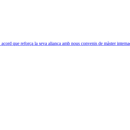
acord que reforça la seva aliança amb nous convenis de màster interna