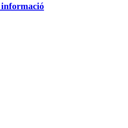
a informació