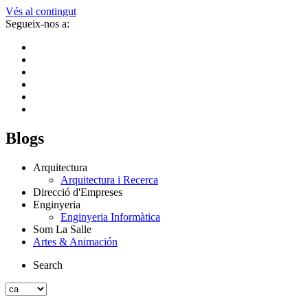
Vés al contingut
Segueix-nos a:
Blogs
Arquitectura
Arquitectura i Recerca
Direcció d'Empreses
Enginyeria
Enginyeria Informàtica
Som La Salle
Artes & Animación
Search