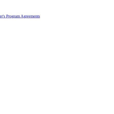
ter's Program Agreements