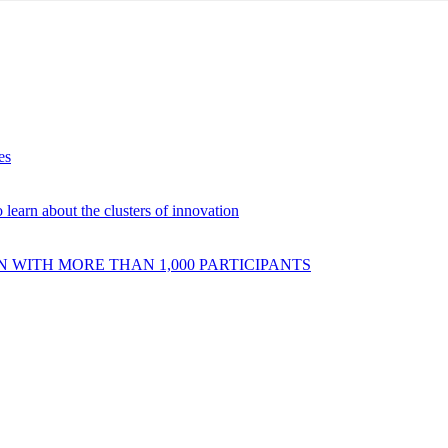
es
 learn about the clusters of innovation
 WITH MORE THAN 1,000 PARTICIPANTS