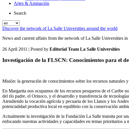
Artes & Animación
Search
Discover the network of La Salle Universities around the world
News and current affairs from the network of La Salle Universities in
26 April 2011
| Posted by
Editorial Team La Salle Universities
Investigación de la FLSCN: Conocimientos para el desa
Misión: la generación de conocimientos sobre los recursos naturales y 
En Margarita nos ocupamos de los recursos pesqueros de el Caribe no
del río padre, el Orinoco, y el desarrollo y transferencia de tecnología
Atendiendo la vocación agrícola y pecuaria de los Llanos y los Andes 
potencialidad productiva local en equilibrio con la conservación ambien
Actualmente la investigación de la Fundación La Salle transita por una
enfocando nuestras actividades y capacidades en temas prioritarios a n