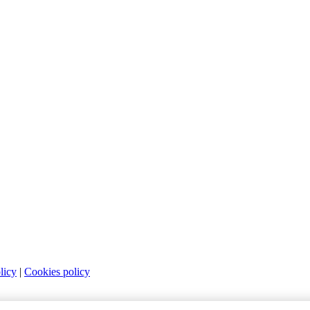
licy
|
Cookies policy