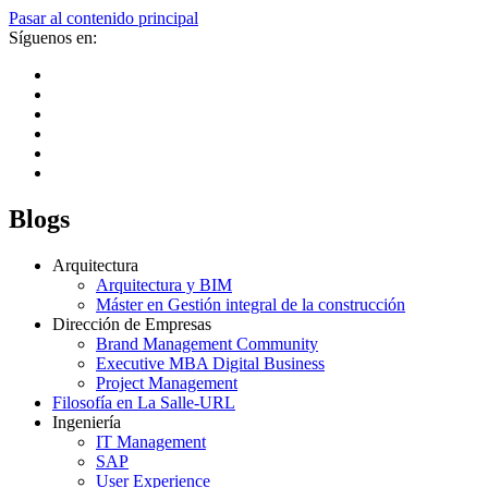
Pasar al contenido principal
Síguenos en:
Blogs
Arquitectura
Arquitectura y BIM
Máster en Gestión integral de la construcción
Dirección de Empresas
Brand Management Community
Executive MBA Digital Business
Project Management
Filosofía en La Salle-URL
Ingeniería
IT Management
SAP
User Experience