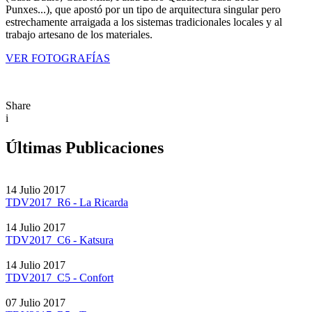
Punxes...), que apostó por un tipo de arquitectura singular pero
estrechamente arraigada a los sistemas tradicionales locales y al
trabajo artesano de los materiales.
VER FOTOGRAFÍAS
Share
i
Últimas Publicaciones
14 Julio 2017
TDV2017_R6 - La Ricarda
14 Julio 2017
TDV2017_C6 - Katsura
14 Julio 2017
TDV2017_C5 - Confort
07 Julio 2017