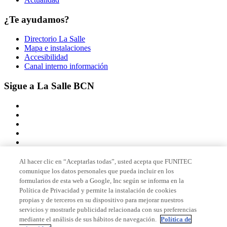
¿Te ayudamos?
Directorio La Salle
Mapa e instalaciones
Accesibilidad
Canal interno información
Sigue a La Salle BCN
Al hacer clic en “Aceptarlas todas”, usted acepta que FUNITEC
comunique los datos personales que pueda incluir en los
Miembro de
formularios de esta web a Google, Inc según se informa en la
Política de Privacidad y permite la instalación de cookies
propias y de terceros en su dispositivo para mejorar nuestros
servicios y mostrarle publicidad relacionada con sus preferencias
Acreditaciones
mediante el análisis de sus hábitos de navegación.
Política de