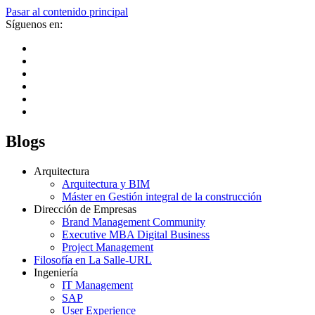
Pasar al contenido principal
Síguenos en:
Blogs
Arquitectura
Arquitectura y BIM
Máster en Gestión integral de la construcción
Dirección de Empresas
Brand Management Community
Executive MBA Digital Business
Project Management
Filosofía en La Salle-URL
Ingeniería
IT Management
SAP
User Experience