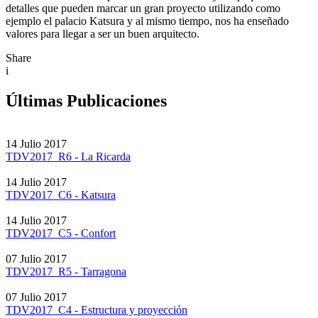
detalles que pueden marcar un gran proyecto utilizando como
ejemplo el palacio Katsura y al mismo tiempo, nos ha enseñado
valores para llegar a ser un buen arquitecto.
Share
i
Últimas Publicaciones
14 Julio 2017
TDV2017_R6 - La Ricarda
14 Julio 2017
TDV2017_C6 - Katsura
14 Julio 2017
TDV2017_C5 - Confort
07 Julio 2017
TDV2017_R5 - Tarragona
07 Julio 2017
TDV2017_C4 - Estructura y proyección