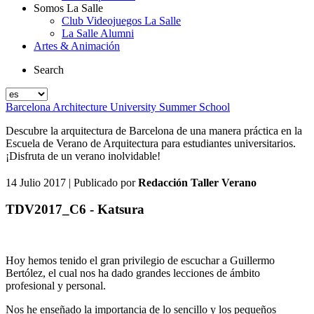
Somos La Salle
Club Videojuegos La Salle
La Salle Alumni
Artes & Animación
Search
Barcelona Architecture University Summer School
Descubre la arquitectura de Barcelona de una manera práctica en la
Escuela de Verano de Arquitectura para estudiantes universitarios.
¡Disfruta de un verano inolvidable!
14 Julio 2017
| Publicado por
Redacción Taller Verano
TDV2017_C6 - Katsura
Hoy hemos tenido el gran privilegio de escuchar a Guillermo
Bertólez, el cual nos ha dado grandes lecciones de ámbito
profesional y personal.
Nos he enseñado la importancia de lo sencillo y los pequeños