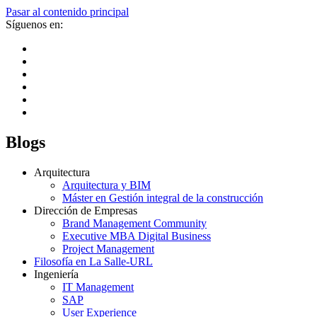
Pasar al contenido principal
Síguenos en:
Blogs
Arquitectura
Arquitectura y BIM
Máster en Gestión integral de la construcción
Dirección de Empresas
Brand Management Community
Executive MBA Digital Business
Project Management
Filosofía en La Salle-URL
Ingeniería
IT Management
SAP
User Experience