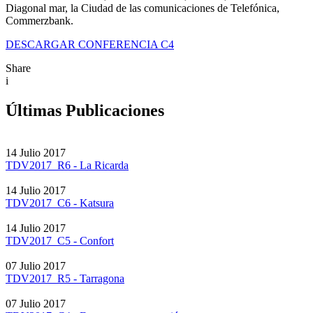
Diagonal mar, la Ciudad de las comunicaciones de Telefónica,
Commerzbank.
DESCARGAR CONFERENCIA C4
Share
i
Últimas Publicaciones
14 Julio 2017
TDV2017_R6 - La Ricarda
14 Julio 2017
TDV2017_C6 - Katsura
14 Julio 2017
TDV2017_C5 - Confort
07 Julio 2017
TDV2017_R5 - Tarragona
07 Julio 2017