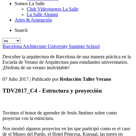
Somos La Salle
Club Videojuegos La Salle
La Salle Alumni
Artes & Animación
Search
Barcelona Architecture University Summer School
Descubre la arquitectura de Barcelona de una manera práctica en la
Escuela de Verano de Arquitectura para estudiantes universitarios.
¡Disfruta de un verano inolvidable!
07 Julio 2017
| Publicado por
Redacción Taller Verano
TDV2017_C4 - Estructura y proyección
Tuvimos el honor de aprender de Jesús Jiménez sobre como
proyectar con la estructura.
Nos mostró algunos proyectos en los que participó como es el caso
de el Museo del Pardo, el Hotel Princesa, Kursaal, las torres en