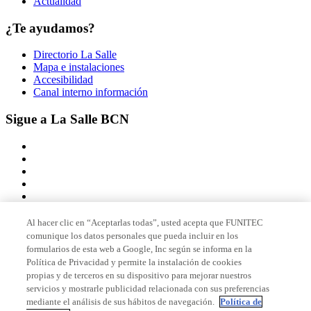
Actualidad
¿Te ayudamos?
Directorio La Salle
Mapa e instalaciones
Accesibilidad
Canal interno información
Sigue a La Salle BCN
Al hacer clic en “Aceptarlas todas”, usted acepta que FUNITEC
comunique los datos personales que pueda incluir en los
Miembro de
formularios de esta web a Google, Inc según se informa en la
Política de Privacidad y permite la instalación de cookies
propias y de terceros en su dispositivo para mejorar nuestros
servicios y mostrarle publicidad relacionada con sus preferencias
Acreditaciones
mediante el análisis de sus hábitos de navegación.
Política de