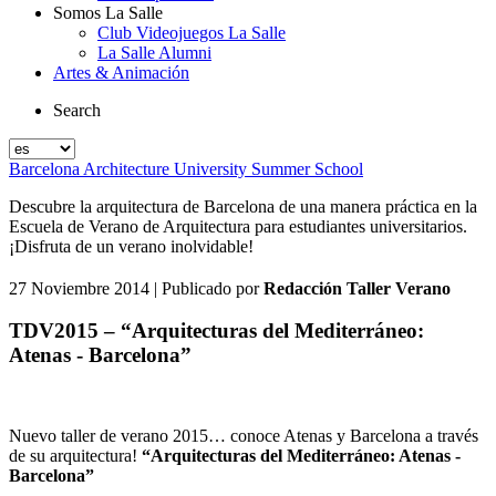
Somos La Salle
Club Videojuegos La Salle
La Salle Alumni
Artes & Animación
Search
Barcelona Architecture University Summer School
Descubre la arquitectura de Barcelona de una manera práctica en la
Escuela de Verano de Arquitectura para estudiantes universitarios.
¡Disfruta de un verano inolvidable!
27 Noviembre 2014
| Publicado por
Redacción Taller Verano
TDV2015 – “Arquitecturas del Mediterráneo:
Atenas - Barcelona”
Nuevo taller de verano 2015… conoce Atenas y Barcelona a través
de su arquitectura!
“Arquitecturas del Mediterráneo: Atenas -
Barcelona”