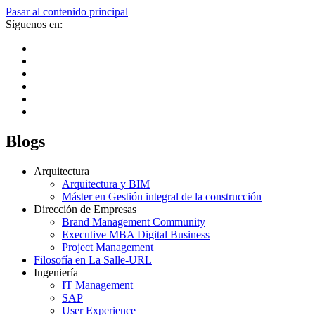
Pasar al contenido principal
Síguenos en:
Blogs
Arquitectura
Arquitectura y BIM
Máster en Gestión integral de la construcción
Dirección de Empresas
Brand Management Community
Executive MBA Digital Business
Project Management
Filosofía en La Salle-URL
Ingeniería
IT Management
SAP
User Experience