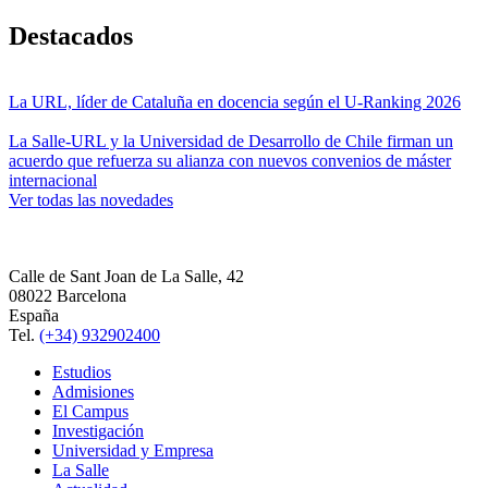
Destacados
La URL, líder de Cataluña en docencia según el U-Ranking 2026
La Salle-URL y la Universidad de Desarrollo de Chile firman un
acuerdo que refuerza su alianza con nuevos convenios de máster
internacional
Ver todas las novedades
Calle de Sant Joan de La Salle, 42
08022 Barcelona
España
Tel.
(+34) 932902400
Estudios
Admisiones
El Campus
Investigación
Universidad y Empresa
La Salle