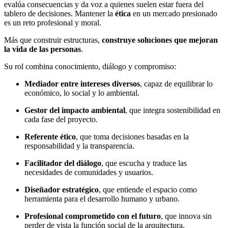
evalúa consecuencias y da voz a quienes suelen estar fuera del
tablero de decisiones. Mantener la
ética
en un mercado presionado
es un reto profesional y moral.
Más que construir estructuras,
construye soluciones que mejoran
la vida de las personas
.
Su rol combina conocimiento, diálogo y compromiso:
Mediador entre intereses diversos
, capaz de equilibrar lo
económico, lo social y lo ambiental.
Gestor del impacto ambiental
, que integra sostenibilidad en
cada fase del proyecto.
Referente ético
, que toma decisiones basadas en la
responsabilidad y la transparencia.
Facilitador del diálogo
, que escucha y traduce las
necesidades de comunidades y usuarios.
Diseñador estratégico
, que entiende el espacio como
herramienta para el desarrollo humano y urbano.
Profesional comprometido con el futuro
, que innova sin
perder de vista la función social de la arquitectura.