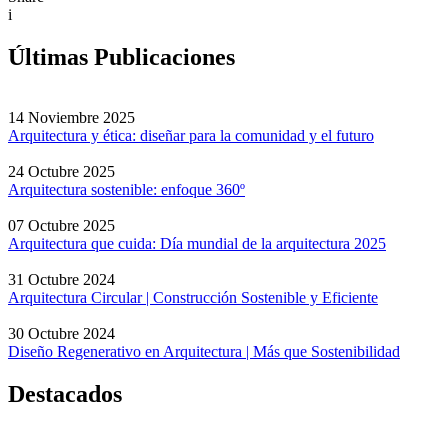
i
Últimas Publicaciones
14 Noviembre 2025
Arquitectura y ética: diseñar para la comunidad y el futuro
24 Octubre 2025
Arquitectura sostenible: enfoque 360º
07 Octubre 2025
Arquitectura que cuida: Día mundial de la arquitectura 2025
31 Octubre 2024
Arquitectura Circular | Construcción Sostenible y Eficiente
30 Octubre 2024
Diseño Regenerativo en Arquitectura | Más que Sostenibilidad
Destacados