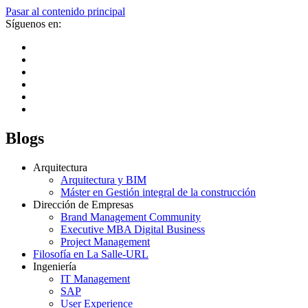
Pasar al contenido principal
Síguenos en:
Blogs
Arquitectura
Arquitectura y BIM
Máster en Gestión integral de la construcción
Dirección de Empresas
Brand Management Community
Executive MBA Digital Business
Project Management
Filosofía en La Salle-URL
Ingeniería
IT Management
SAP
User Experience