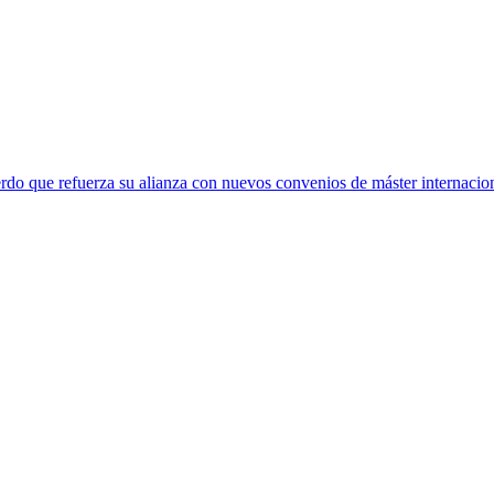
rdo que refuerza su alianza con nuevos convenios de máster internacio