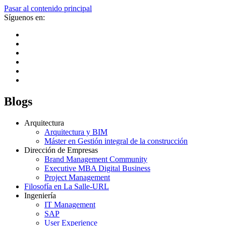
Pasar al contenido principal
Síguenos en:
Blogs
Arquitectura
Arquitectura y BIM
Máster en Gestión integral de la construcción
Dirección de Empresas
Brand Management Community
Executive MBA Digital Business
Project Management
Filosofía en La Salle-URL
Ingeniería
IT Management
SAP
User Experience