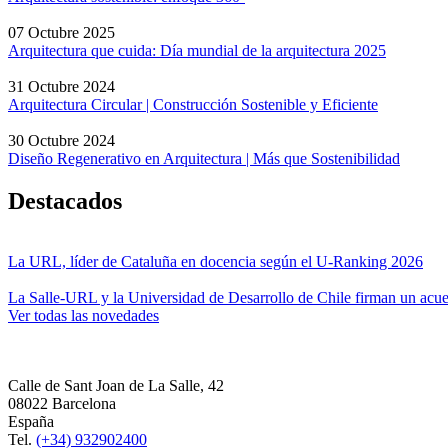
07 Octubre 2025
Arquitectura que cuida: Día mundial de la arquitectura 2025
31 Octubre 2024
Arquitectura Circular | Construcción Sostenible y Eficiente
30 Octubre 2024
Diseño Regenerativo en Arquitectura | Más que Sostenibilidad
Destacados
La URL, líder de Cataluña en docencia según el U-Ranking 2026
La Salle-URL y la Universidad de Desarrollo de Chile firman un acue
Ver todas las novedades
Calle de Sant Joan de La Salle, 42
08022 Barcelona
España
Tel.
(+34) 932902400