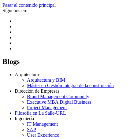
Pasar al contenido principal
Síguenos en:
Blogs
Arquitectura
Arquitectura y BIM
Máster en Gestión integral de la construcción
Dirección de Empresas
Brand Management Community
Executive MBA Digital Business
Project Management
Filosofía en La Salle-URL
Ingeniería
IT Management
SAP
User Experience