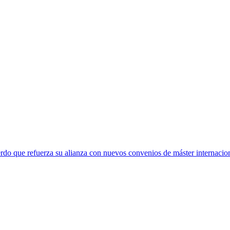
rdo que refuerza su alianza con nuevos convenios de máster internacio