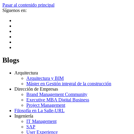
Pasar al contenido principal
Síguenos en:
Blogs
Arquitectura
Arquitectura y BIM
Máster en Gestión integral de la construcción
Dirección de Empresas
Brand Management Community
Executive MBA Digital Business
Project Management
Filosofía en La Salle-URL
Ingeniería
IT Management
SAP
User Experience