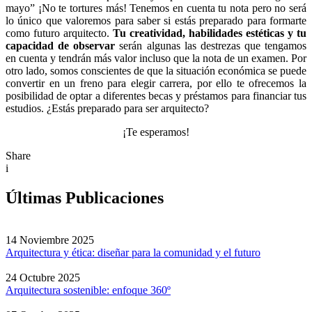
mayo” ¡No te tortures más! Tenemos en cuenta tu nota pero no será
lo único que valoremos para saber si estás preparado para formarte
como futuro arquitecto.
Tu creatividad, habilidades estéticas y tu
capacidad de observar
serán algunas las destrezas que tengamos
en cuenta y tendrán más valor incluso que la nota de un examen. Por
otro lado, somos conscientes de que la situación económica se puede
convertir en un freno para elegir carrera, por ello te ofrecemos la
posibilidad de optar a diferentes becas y préstamos para financiar tus
estudios. ¿Estás preparado para ser arquitecto?
¡Te esperamos!
Share
i
Últimas Publicaciones
14 Noviembre 2025
Arquitectura y ética: diseñar para la comunidad y el futuro
24 Octubre 2025
Arquitectura sostenible: enfoque 360º