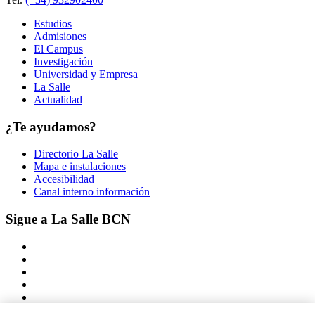
Estudios
Admisiones
El Campus
Investigación
Universidad y Empresa
La Salle
Actualidad
¿Te ayudamos?
Directorio La Salle
Mapa e instalaciones
Accesibilidad
Canal interno información
Sigue a La Salle BCN