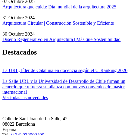
07 Octubre 2025
Arquitectura que cuida: Día mundial de la arquitectura 2025
31 Octubre 2024
Arquitectura Circular | Construcción Sostenible y Eficiente
30 Octubre 2024
Diseño Regenerativo en Arquitectura | Más que Sostenibilidad
Destacados
La URL, líder de Cataluña en docencia según el U-Ranking 2026
La Salle-URL y la Universidad de Desarrollo de Chile firman un
acuerdo que refuerza su alianza con nuevos convenios de máster
internacional
Ver todas las novedades
Calle de Sant Joan de La Salle, 42
08022 Barcelona
España
Tel.
(+34) 932902400