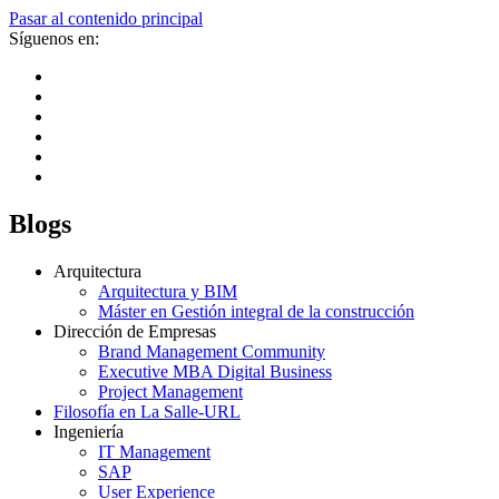
Pasar al contenido principal
Síguenos en:
Blogs
Arquitectura
Arquitectura y BIM
Máster en Gestión integral de la construcción
Dirección de Empresas
Brand Management Community
Executive MBA Digital Business
Project Management
Filosofía en La Salle-URL
Ingeniería
IT Management
SAP
User Experience