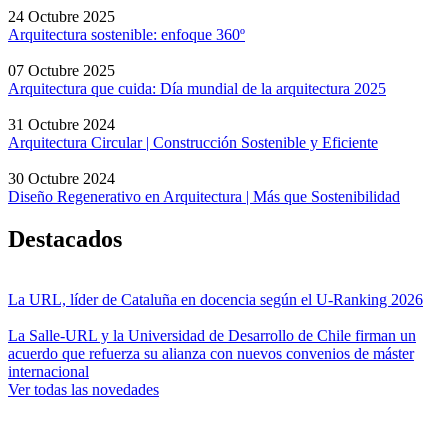
24 Octubre 2025
Arquitectura sostenible: enfoque 360º
07 Octubre 2025
Arquitectura que cuida: Día mundial de la arquitectura 2025
31 Octubre 2024
Arquitectura Circular | Construcción Sostenible y Eficiente
30 Octubre 2024
Diseño Regenerativo en Arquitectura | Más que Sostenibilidad
Destacados
La URL, líder de Cataluña en docencia según el U-Ranking 2026
La Salle-URL y la Universidad de Desarrollo de Chile firman un
acuerdo que refuerza su alianza con nuevos convenios de máster
internacional
Ver todas las novedades