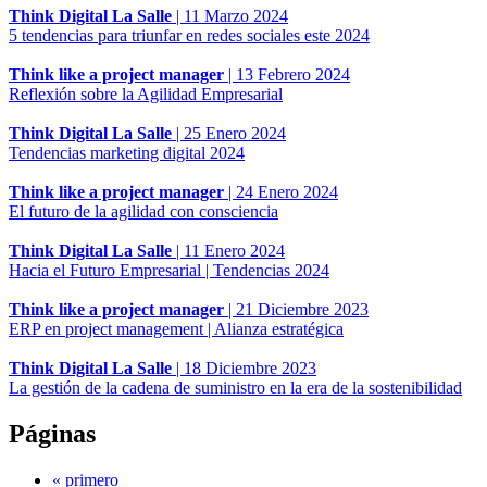
Think Digital La Salle
|
11 Marzo 2024
5 tendencias para triunfar en redes sociales este 2024
Think like a project manager
|
13 Febrero 2024
Reflexión sobre la Agilidad Empresarial
Think Digital La Salle
|
25 Enero 2024
Tendencias marketing digital 2024
Think like a project manager
|
24 Enero 2024
El futuro de la agilidad con consciencia
Think Digital La Salle
|
11 Enero 2024
Hacia el Futuro Empresarial | Tendencias 2024
Think like a project manager
|
21 Diciembre 2023
ERP en project management | Alianza estratégica
Think Digital La Salle
|
18 Diciembre 2023
La gestión de la cadena de suministro en la era de la sostenibilidad
Páginas
« primero