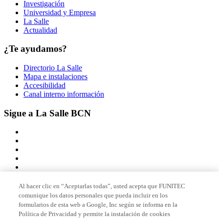
Investigación
Universidad y Empresa
La Salle
Actualidad
¿Te ayudamos?
Directorio La Salle
Mapa e instalaciones
Accesibilidad
Canal interno información
Sigue a La Salle BCN
Al hacer clic en “Aceptarlas todas”, usted acepta que FUNITEC
comunique los datos personales que pueda incluir en los
Miembro de
formularios de esta web a Google, Inc según se informa en la
Política de Privacidad y permite la instalación de cookies