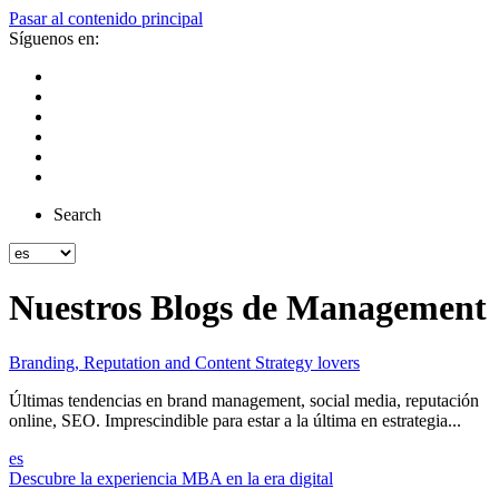
Pasar al contenido principal
Síguenos en:
Search
Nuestros Blogs de Management
Branding, Reputation and Content Strategy lovers
Últimas tendencias en brand management, social media, reputación
online, SEO. Imprescindible para estar a la última en estrategia...
es
Descubre la experiencia MBA en la era digital