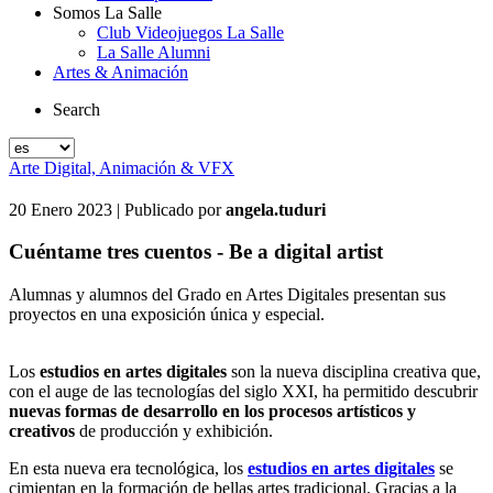
Somos La Salle
Club Videojuegos La Salle
La Salle Alumni
Artes & Animación
Search
Arte Digital, Animación & VFX
20 Enero 2023
| Publicado por
angela.tuduri
Cuéntame tres cuentos - Be a digital artist
Alumnas y alumnos del Grado en Artes Digitales presentan sus
proyectos en una exposición única y especial.
Los
estudios en artes digitales
son la nueva disciplina creativa que,
con el auge de las tecnologías del siglo XXI, ha permitido descubrir
nuevas formas de desarrollo en los procesos artísticos y
creativos
de producción y exhibición.
En esta nueva era tecnológica, los
estudios en artes digitales
se
cimientan en la formación de bellas artes tradicional. Gracias a la