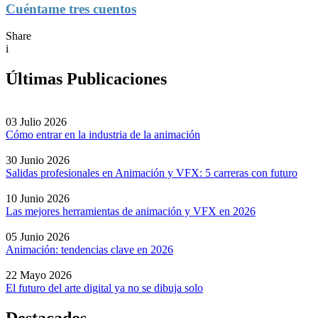
Cuéntame tres cuentos
Share
i
Últimas Publicaciones
03 Julio 2026
Cómo entrar en la industria de la animación
30 Junio 2026
Salidas profesionales en Animación y VFX: 5 carreras con futuro
10 Junio 2026
Las mejores herramientas de animación y VFX en 2026
05 Junio 2026
Animación: tendencias clave en 2026
22 Mayo 2026
El futuro del arte digital ya no se dibuja solo