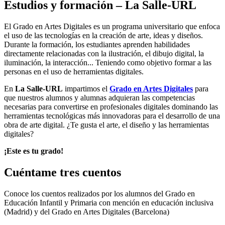
Estudios y formación – La Salle-URL
El Grado en Artes Digitales es un programa universitario que enfoca
el uso de las tecnologías en la creación de arte, ideas y diseños.
Durante la formación, los estudiantes aprenden habilidades
directamente relacionadas con la ilustración, el dibujo digital, la
iluminación, la interacción... Teniendo como objetivo formar a las
personas en el uso de herramientas digitales.
En
La Salle-URL
impartimos el
Grado en Artes Digitales
para
que nuestros alumnos y alumnas adquieran las competencias
necesarias para convertirse en profesionales digitales dominando las
herramientas tecnológicas más innovadoras para el desarrollo de una
obra de arte digital. ¿Te gusta el arte, el diseño y las herramientas
digitales?
¡Este es tu grado!
Cuéntame tres cuentos
Conoce los cuentos realizados por los alumnos del Grado en
Educación Infantil y Primaria con mención en educación inclusiva
(Madrid) y del Grado en Artes Digitales (Barcelona)