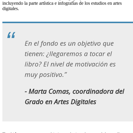
incluyendo la parte artística e infografías de los estudios en artes
digitales.
En el fondo es un objetivo que
tienen: ¿llegaremos a tocar el
libro? El nivel de motivación es
muy positivo.”
- Marta Comas, coordinadora del
Grado en Artes Digitales