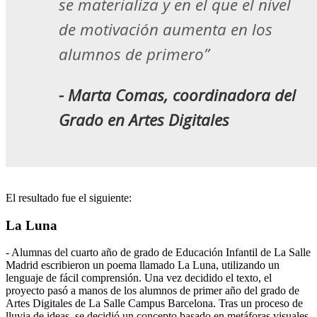
se materializa y en el que el nivel
de motivación aumenta en los
alumnos de primero”
- Marta Comas, coordinadora del
Grado en Artes Digitales
El resultado fue el siguiente:
La Luna
- Alumnas del cuarto año de grado de Educación Infantil de La Salle
Madrid escribieron un poema llamado La Luna, utilizando un
lenguaje de fácil comprensión. Una vez decidido el texto, el
proyecto pasó a manos de los alumnos de primer año del grado de
Artes Digitales de La Salle Campus Barcelona. Tras un proceso de
lluvia de ideas, se decidió un concepto basado en metáforas visuales