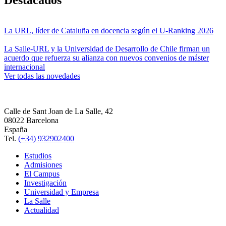
Destacados
La URL, líder de Cataluña en docencia según el U-Ranking 2026
La Salle-URL y la Universidad de Desarrollo de Chile firman un
acuerdo que refuerza su alianza con nuevos convenios de máster
internacional
Ver todas las novedades
Calle de Sant Joan de La Salle, 42
08022 Barcelona
España
Tel.
(+34) 932902400
Estudios
Admisiones
El Campus
Investigación
Universidad y Empresa
La Salle
Actualidad