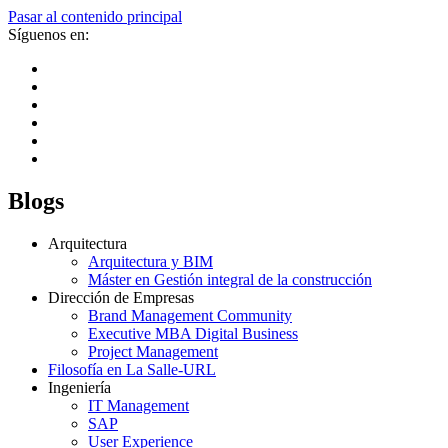
Pasar al contenido principal
Síguenos en:
Blogs
Arquitectura
Arquitectura y BIM
Máster en Gestión integral de la construcción
Dirección de Empresas
Brand Management Community
Executive MBA Digital Business
Project Management
Filosofía en La Salle-URL
Ingeniería
IT Management
SAP
User Experience