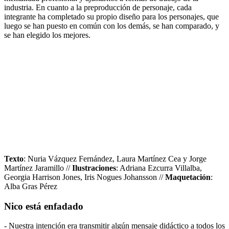
industria. En cuanto a la preproducción de personaje, cada
integrante ha completado su propio diseño para los personajes, que
luego se han puesto en común con los demás, se han comparado, y
se han elegido los mejores.
Texto
: Nuria Vázquez Fernández, Laura Martínez Cea y Jorge
Martínez Jaramillo //
Ilustraciones
: Adriana Ezcurra Villalba,
Georgia Harrison Jones, Iris Nogues Johansson //
Maquetación
:
Alba Gras Pérez
Nico está enfadado
- Nuestra intención era transmitir algún mensaje didáctico a todos los