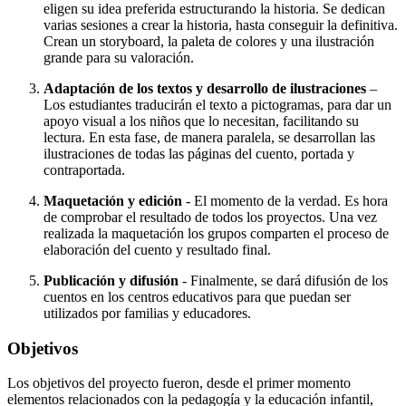
eligen su idea preferida estructurando la historia. Se dedican
varias sesiones a crear la historia, hasta conseguir la definitiva.
Crean un storyboard, la paleta de colores y una ilustración
grande para su valoración.
Adaptación de los textos y desarrollo de ilustraciones
–
Los estudiantes traducirán el texto a pictogramas, para dar un
apoyo visual a los niños que lo necesitan, facilitando su
lectura. En esta fase, de manera paralela, se desarrollan las
ilustraciones de todas las páginas del cuento, portada y
contraportada.
Maquetación y edición
- El momento de la verdad. Es hora
de comprobar el resultado de todos los proyectos. Una vez
realizada la maquetación los grupos comparten el proceso de
elaboración del cuento y resultado final.
Publicación y difusión
- Finalmente, se dará difusión de los
cuentos en los centros educativos para que puedan ser
utilizados por familias y educadores.
Objetivos
Los objetivos del proyecto fueron, desde el primer momento
elementos relacionados con la pedagogía y la educación infantil,