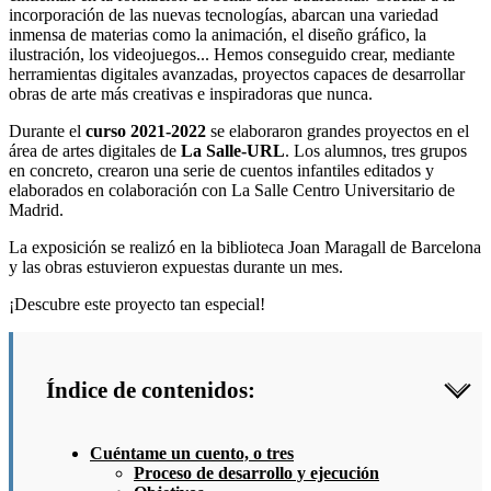
incorporación de las nuevas tecnologías, abarcan una variedad
inmensa de materias como la animación, el diseño gráfico, la
ilustración, los videojuegos... Hemos conseguido crear, mediante
herramientas digitales avanzadas, proyectos capaces de desarrollar
obras de arte más creativas e inspiradoras que nunca.
Durante el
curso 2021-2022
se elaboraron grandes proyectos en el
área de artes digitales de
La Salle-URL
. Los alumnos, tres grupos
en concreto, crearon una serie de cuentos infantiles editados y
elaborados en colaboración con La Salle Centro Universitario de
Madrid.
La exposición se realizó en la biblioteca Joan Maragall de Barcelona
y las obras estuvieron expuestas durante un mes.
¡Descubre este proyecto tan especial!
Índice de contenidos:
Cuéntame un cuento, o tres
Proceso de desarrollo y ejecución