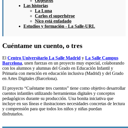
Objetivos
Las historias
La Luna
Carlos el superhéroe
Nico está enfadado
Estudios y formación - La Salle-URL
Cuéntame un cuento, o tres
El
Centro Universitario La Salle Madrid
y
La Salle Campus
Barcelona
, unen fuerzas en un proyecto muy especial, colaborando
con los alumnos y alumnas del Grado en Educación Infantil y
Primaria con mención en educación inclusiva (Madrid) y del Grado
en Artes Digitales (Barcelona).
El proyecto “Cuéntame tres cuentos” tiene como objetivo desarrollar
cuentos infantiles utilizando herramientas digitales y conceptos
pedagógicos durante su producción. Una bonita iniciativa que
incluye en sus líneas e ilustraciones necesidades concretas de lectura
y comprensión para que todos los niños y niñas puedan
disfrutarlos.