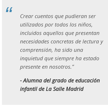
Crear cuentos que pudieran ser
utilizados por todos los niños,
incluidos aquellos que presentan
necesidades concretas de lectura y
comprensión, ha sido una
inquietud que siempre ha estado
presente en nosotros.”
- Alumna del grado de educación
infantil de La Salle Madrid