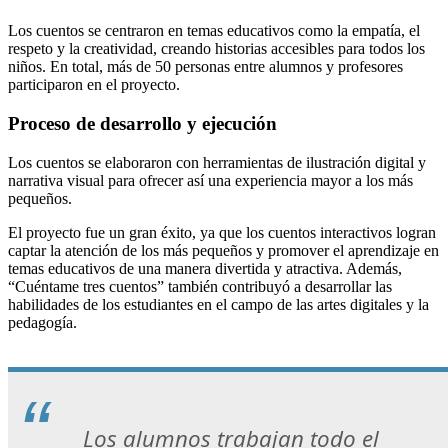
Los cuentos se centraron en temas educativos como la empatía, el
respeto y la creatividad, creando historias accesibles para todos los
niños. En total, más de 50 personas entre alumnos y profesores
participaron en el proyecto.
Proceso de desarrollo y ejecución
Los cuentos se elaboraron con herramientas de ilustración digital y
narrativa visual para ofrecer así una experiencia mayor a los más
pequeños.
El proyecto fue un gran éxito, ya que los cuentos interactivos logran
captar la atención de los más pequeños y promover el aprendizaje en
temas educativos de una manera divertida y atractiva. Además,
“Cuéntame tres cuentos” también contribuyó a desarrollar las
habilidades de los estudiantes en el campo de las artes digitales y la
pedagogía.
Los alumnos trabajan todo el