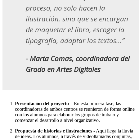
proceso, no solo hacen la
ilustración, sino que se encargan
de maquetar el libro, escoger la
tipografía, adaptar los textos...”
- Marta Comas, coordinadora del
Grado en Artes Digitales
Presentación del proyecto
– En esta primera fase, las
coordinadoras de ambos centros se reunieron de forma online
con los alumnos para elaborar los grupos de trabajo y
comenzar el desarrollo a nivel organizativo.
Propuesta de historias e ilustraciones
- Aquí llega la lluvia
de ideas. Los alumnos, a través de videollamadas conjuntas,