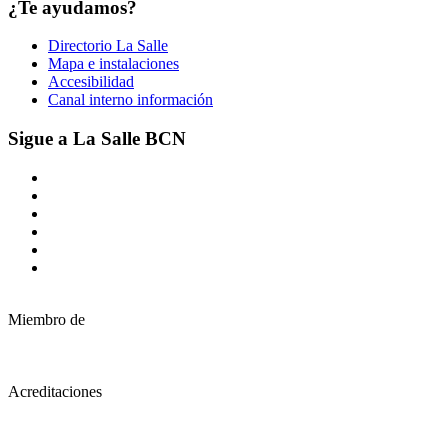
¿Te ayudamos?
Directorio La Salle
Mapa e instalaciones
Accesibilidad
Canal interno información
Sigue a La Salle BCN
Miembro de
Acreditaciones