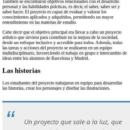
También se encontraron objetivos relacionados con el desarrollo
personal y las habilidades prácticas, es decir, el saber, saber ser y
saber hacer. El proyecto es capaz de evaluar y valorar los
conocimientos aplicados y adquiridos, permitiendo un mayor
entendimiento en las materias de estudio.
Cabe decir que el objetivo principal era llevar a cabo un proyecto
artístico que sirviera para contribuir en la mejora de la sociedad,
desde un enfoque inclusivo y accesible para todos. Además, todas
las tareas y acciones del proyecto se realizaron en un equipo
multidisciplinario, favoreciendo el trabajo en grupo e intercambio de
ideas entre los alumnos de Barcelona y Madrid.
Las historias
Los estudiantes del proyecto trabajaron en equipo para desarrollar
las historias, crear los personajes y diseñar las ilustraciones.
Un proyecto que sale a la luz, que