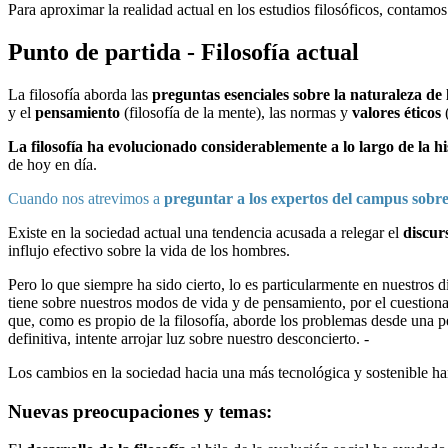
Para aproximar la realidad actual en los estudios filosóficos, contamo
Punto de partida - Filosofía actual
La filosofía aborda las
preguntas esenciales sobre la naturaleza de 
y el
pensamiento
(filosofía de la mente), las normas y
valores éticos
(
La filosofía ha evolucionado considerablemente a lo largo de la hi
de hoy en día.
Cuando nos atrevimos a
preguntar a los expertos del campus sobre
Existe en la sociedad actual una tendencia acusada a relegar el
discurs
influjo efectivo sobre la vida de los hombres.
Pero lo que siempre ha sido cierto, lo es particularmente en nuestros 
tiene sobre nuestros modos de vida y de pensamiento, por el cuestion
que, como es propio de la filosofía, aborde los problemas desde una per
definitiva, intente arrojar luz sobre nuestro desconcierto. -
Los cambios en la sociedad hacia una más tecnológica y sostenible ha
Nuevas preocupaciones y temas: