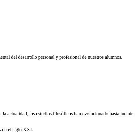
ntal del desarrollo personal y profesional de nuestros alumnos.
 la actualidad, los estudios filosóficos han evolucionado hasta incluir
 en el siglo XXI.