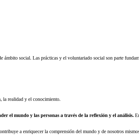
bito social. Las prácticas y el voluntariado social son parte fundame
, la realidad y el conocimiento.
der el mundo y las personas a través de la reflexión y el análisis.
En
.
ontribuye a enriquecer la comprensión del mundo y de nosotros mismos