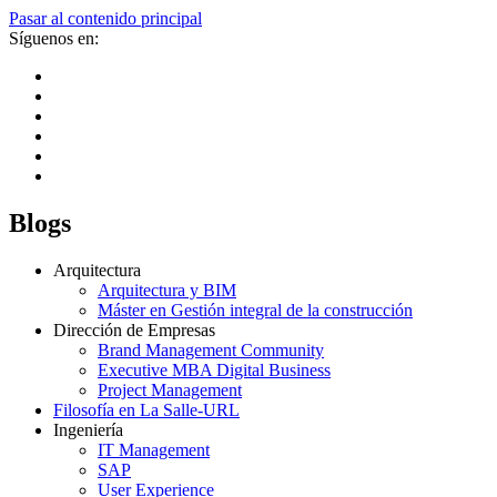
Pasar al contenido principal
Síguenos en:
Blogs
Arquitectura
Arquitectura y BIM
Máster en Gestión integral de la construcción
Dirección de Empresas
Brand Management Community
Executive MBA Digital Business
Project Management
Filosofía en La Salle-URL
Ingeniería
IT Management
SAP
User Experience