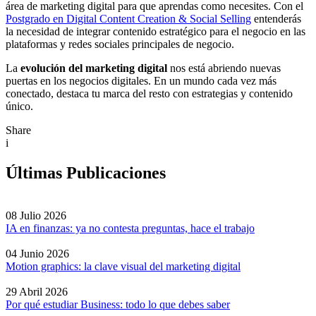
área de marketing digital para que aprendas como necesites. Con el
Postgrado en Digital Content Creation & Social Selling
entenderás
la necesidad de integrar contenido estratégico para el negocio en las
plataformas y redes sociales principales de negocio.
La
evolución del marketing digital
nos está abriendo nuevas
puertas en los negocios digitales. En un mundo cada vez más
conectado, destaca tu marca del resto con estrategias y contenido
único.
Share
i
Últimas Publicaciones
08 Julio 2026
IA en finanzas: ya no contesta preguntas, hace el trabajo
04 Junio 2026
Motion graphics: la clave visual del marketing digital
29 Abril 2026
Por qué estudiar Business: todo lo que debes saber