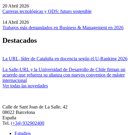
20 Abril 2026
Carreras tecnológicas y ODS: futuro sostenible
14 Abril 2026
Trabajos más demandados en Business & Management en 2026
Destacados
La URL, líder de Cataluña en docencia según el U-Ranking 2026
La Salle-URL y la Universidad de Desarrollo de Chile firman un
acuerdo que refuerza su alianza con nuevos convenios de máster
internacional
Ver todas las novedades
Calle de Sant Joan de La Salle, 42
08022 Barcelona
España
Tel.
(+34) 932902400
Estudios