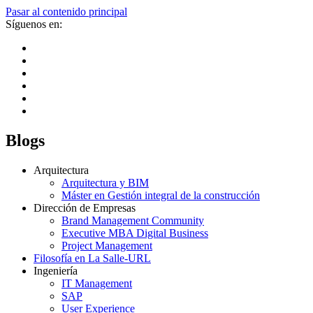
Pasar al contenido principal
Síguenos en:
Blogs
Arquitectura
Arquitectura y BIM
Máster en Gestión integral de la construcción
Dirección de Empresas
Brand Management Community
Executive MBA Digital Business
Project Management
Filosofía en La Salle-URL
Ingeniería
IT Management
SAP
User Experience