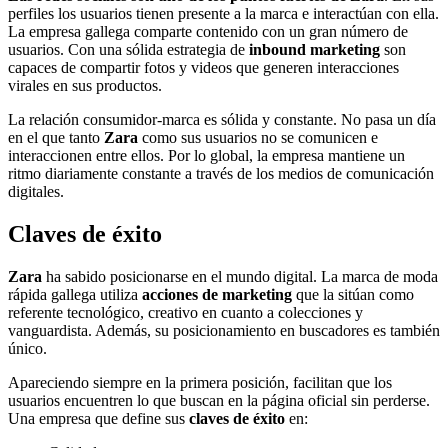
perfiles los usuarios tienen presente a la marca e interactúan con ella.
La empresa gallega comparte contenido con un gran número de
usuarios. Con una sólida estrategia de
inbound marketing
son
capaces de compartir fotos y videos que generen interacciones
virales en sus productos.
La relación consumidor-marca es sólida y constante. No pasa un día
en el que tanto
Zara
como sus usuarios no se comunicen e
interaccionen entre ellos. Por lo global, la empresa mantiene un
ritmo diariamente constante a través de los medios de comunicación
digitales.
Claves de éxito
Zara
ha sabido posicionarse en el mundo digital. La marca de moda
rápida gallega utiliza
acciones de marketing
que la sitúan como
referente tecnológico, creativo en cuanto a colecciones y
vanguardista. Además, su posicionamiento en buscadores es también
único.
Apareciendo siempre en la primera posición, facilitan que los
usuarios encuentren lo que buscan en la página oficial sin perderse.
Una empresa que define sus
claves de éxito
en: