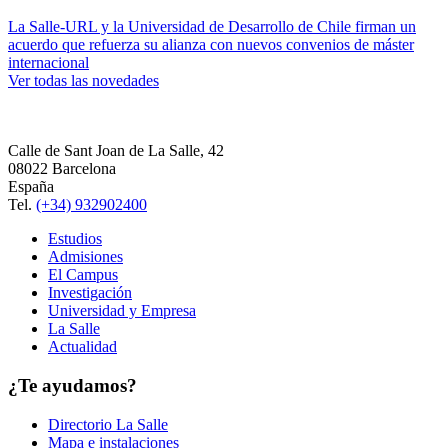
La Salle-URL y la Universidad de Desarrollo de Chile firman un
acuerdo que refuerza su alianza con nuevos convenios de máster
internacional
Ver todas las novedades
Calle de Sant Joan de La Salle, 42
08022 Barcelona
España
Tel.
(+34) 932902400
Estudios
Admisiones
El Campus
Investigación
Universidad y Empresa
La Salle
Actualidad
¿Te ayudamos?
Directorio La Salle
Mapa e instalaciones