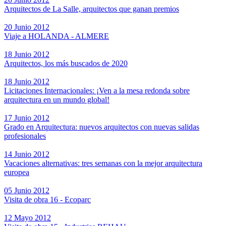
Arquitectos de La Salle, arquitectos que ganan premios
20 Junio 2012
Viaje a HOLANDA - ALMERE
18 Junio 2012
Arquitectos, los más buscados de 2020
18 Junio 2012
Licitaciones Internacionales: ¡Ven a la mesa redonda sobre
arquitectura en un mundo global!
17 Junio 2012
Grado en Arquitectura: nuevos arquitectos con nuevas salidas
profesionales
14 Junio 2012
Vacaciones alternativas: tres semanas con la mejor arquitectura
europea
05 Junio 2012
Visita de obra 16 - Ecoparc
12 Mayo 2012