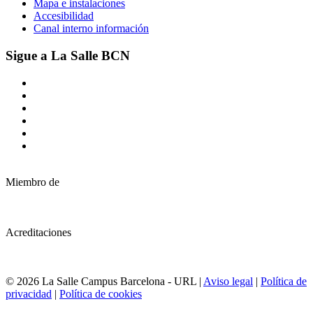
Mapa e instalaciones
Accesibilidad
Canal interno información
Sigue a La Salle BCN
Miembro de
Acreditaciones
© 2026 La Salle Campus Barcelona - URL |
Aviso legal
|
Política de
privacidad
|
Política de cookies