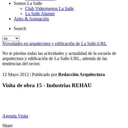
Somos La Salle
Club Videojuegos La Salle
La Salle Alumni
Artes & Animación
Search
Novedades en arquitectura y edificación de La Salle-URL
No te pierdas todas las actividades y actualidad de la escuela de
arquitectura y edificación de La Salle-URL, además de las
tendencias del sector.
12 Mayo 2012
| Publicado por
Redacción Arquitectura
Visita de obra 15 - Industrias REHAU
Agenda Visita
Share