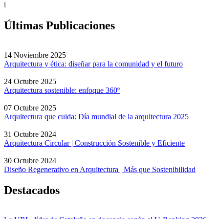
i
Últimas Publicaciones
14 Noviembre 2025
Arquitectura y ética: diseñar para la comunidad y el futuro
24 Octubre 2025
Arquitectura sostenible: enfoque 360º
07 Octubre 2025
Arquitectura que cuida: Día mundial de la arquitectura 2025
31 Octubre 2024
Arquitectura Circular | Construcción Sostenible y Eficiente
30 Octubre 2024
Diseño Regenerativo en Arquitectura | Más que Sostenibilidad
Destacados