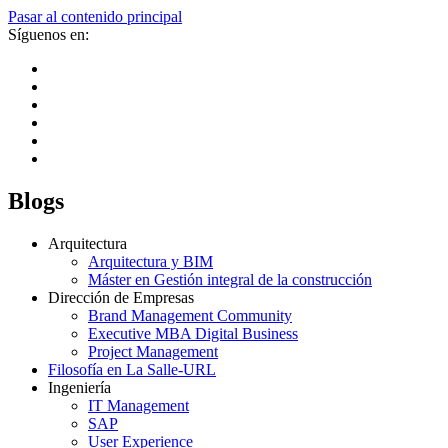
Pasar al contenido principal
Síguenos en:
Blogs
Arquitectura
Arquitectura y BIM
Máster en Gestión integral de la construcción
Dirección de Empresas
Brand Management Community
Executive MBA Digital Business
Project Management
Filosofía en La Salle-URL
Ingeniería
IT Management
SAP
User Experience