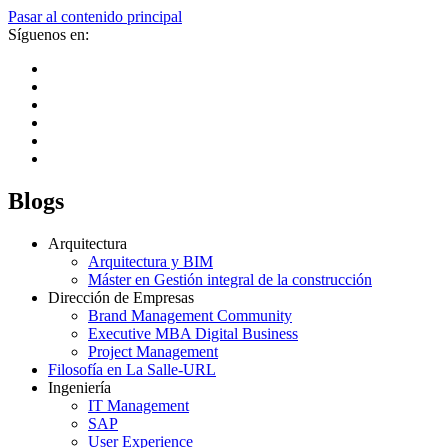
Pasar al contenido principal
Síguenos en:
Blogs
Arquitectura
Arquitectura y BIM
Máster en Gestión integral de la construcción
Dirección de Empresas
Brand Management Community
Executive MBA Digital Business
Project Management
Filosofía en La Salle-URL
Ingeniería
IT Management
SAP
User Experience